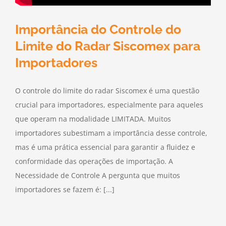
Importância do Controle do
Limite do Radar Siscomex para
Importadores
O controle do limite do radar Siscomex é uma questão
crucial para importadores, especialmente para aqueles
que operam na modalidade LIMITADA. Muitos
importadores subestimam a importância desse controle,
mas é uma prática essencial para garantir a fluidez e
conformidade das operações de importação. A
Necessidade de Controle A pergunta que muitos
importadores se fazem é: [...]