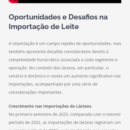
Oportunidades e Desafios na
Importação de Leite
A importação é um campo repleto de oportunidades, mas
também apresenta desafios consideráveis devido à
complexidade burocrática associada a cada segmento e
operação. No contexto dos lácteos, em particular, o
cenário é dinâmico e revela um aumento significativo nas
importações, acompanhado por uma série de
considerações importantes.
Crescimento nas Importações de Lácteos
No primeiro semestre de 2023, comparado com o mesmo
período de 2022, as importações de lácteos registram um