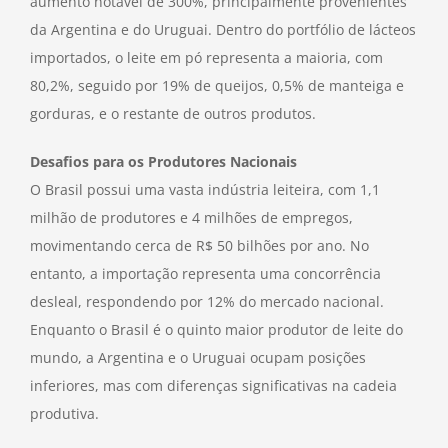
aumento notável de 300%, principalmente provenientes
da Argentina e do Uruguai. Dentro do portfólio de lácteos
importados, o leite em pó representa a maioria, com
80,2%, seguido por 19% de queijos, 0,5% de manteiga e
gorduras, e o restante de outros produtos.
Desafios para os Produtores Nacionais
O Brasil possui uma vasta indústria leiteira, com 1,1
milhão de produtores e 4 milhões de empregos,
movimentando cerca de R$ 50 bilhões por ano. No
entanto, a importação representa uma concorrência
desleal, respondendo por 12% do mercado nacional.
Enquanto o Brasil é o quinto maior produtor de leite do
mundo, a Argentina e o Uruguai ocupam posições
inferiores, mas com diferenças significativas na cadeia
produtiva.