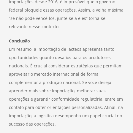
importações desde 2016, é improvável que o governo
federal bloqueie essas operações. Assim, a velha máxima
“se não pode vencê-los, junte-se a eles” torna-se
relevante nesse contexto.
Conclusão
Em resumo, a importação de lácteos apresenta tanto
oportunidades quanto desafios para os produtores
nacionais. É crucial considerar estratégias que permitam
aproveitar o mercado internacional de forma
complementar à produção nacional. Se você deseja
aprender mais sobre importação, melhorar suas
operações e garantir conformidade regulatória, entre em
contato para obter orientações personalizadas. Afinal, na
importação, a logística desempenha um papel crucial no
sucesso das operações.