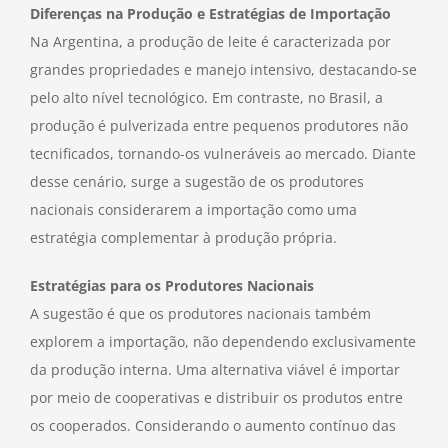
Diferenças na Produção e Estratégias de Importação
Na Argentina, a produção de leite é caracterizada por
grandes propriedades e manejo intensivo, destacando-se
pelo alto nível tecnológico. Em contraste, no Brasil, a
produção é pulverizada entre pequenos produtores não
tecnificados, tornando-os vulneráveis ao mercado. Diante
desse cenário, surge a sugestão de os produtores
nacionais considerarem a importação como uma
estratégia complementar à produção própria.
Estratégias para os Produtores Nacionais
A sugestão é que os produtores nacionais também
explorem a importação, não dependendo exclusivamente
da produção interna. Uma alternativa viável é importar
por meio de cooperativas e distribuir os produtos entre
os cooperados. Considerando o aumento contínuo das