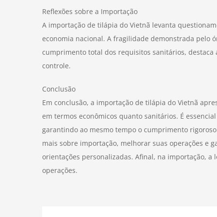
Reflexões sobre a Importação
A importação de tilápia do Vietnã levanta questionam
economia nacional. A fragilidade demonstrada pelo ó
cumprimento total dos requisitos sanitários, destaca
controle.
Conclusão
Em conclusão, a importação de tilápia do Vietnã aprese
em termos econômicos quanto sanitários. É essencial
garantindo ao mesmo tempo o cumprimento rigoroso d
mais sobre importação, melhorar suas operações e ga
orientações personalizadas. Afinal, na importação, a
operações.