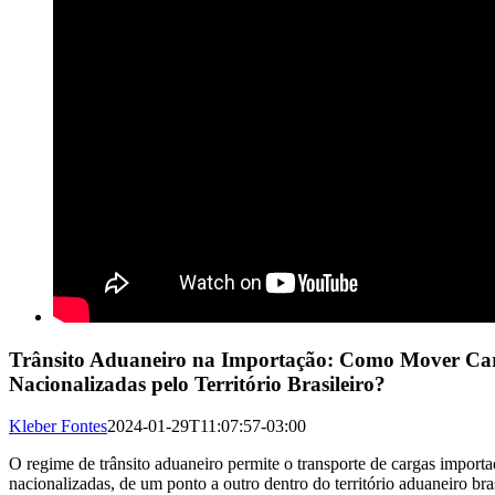
Trânsito Aduaneiro na Importação: Como Mover Ca
Nacionalizadas pelo Território Brasileiro?
Kleber Fontes
2024-01-29T11:07:57-03:00
O regime de trânsito aduaneiro permite o transporte de cargas import
nacionalizadas, de um ponto a outro dentro do território aduaneiro bra