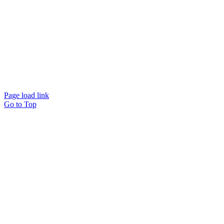
Page load link
Go to Top