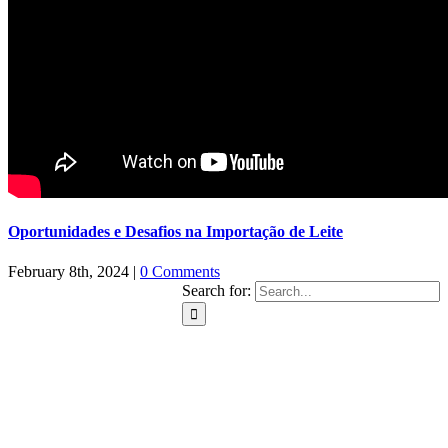
Oportunidades e Desafios na Importação de Leite
February 8th, 2024
|
0 Comments
Search for: