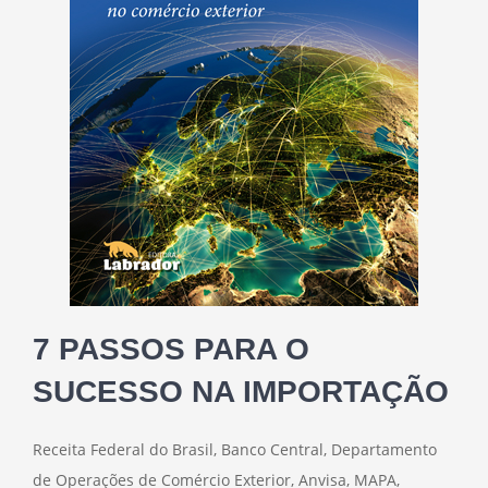
7 PASSOS PARA O
SUCESSO NA IMPORTAÇÃO
Receita Federal do Brasil, Banco Central, Departamento
de Operações de Comércio Exterior, Anvisa, MAPA,