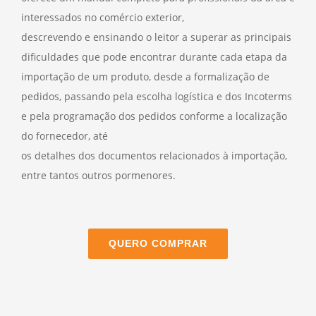
interessados no comércio exterior,
descrevendo e ensinando o leitor a superar as principais
dificuldades que pode encontrar durante cada etapa da
importação de um produto, desde a formalização de
pedidos, passando pela escolha logística e dos Incoterms
e pela programação dos pedidos conforme a localização
do fornecedor, até
os detalhes dos documentos relacionados à importação,
entre tantos outros pormenores.
QUERO COMPRAR