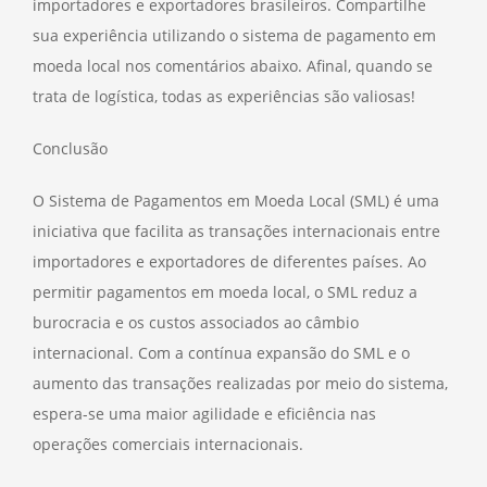
importadores e exportadores brasileiros. Compartilhe
sua experiência utilizando o sistema de pagamento em
moeda local nos comentários abaixo. Afinal, quando se
trata de logística, todas as experiências são valiosas!
Conclusão
O Sistema de Pagamentos em Moeda Local (SML) é uma
iniciativa que facilita as transações internacionais entre
importadores e exportadores de diferentes países. Ao
permitir pagamentos em moeda local, o SML reduz a
burocracia e os custos associados ao câmbio
internacional. Com a contínua expansão do SML e o
aumento das transações realizadas por meio do sistema,
espera-se uma maior agilidade e eficiência nas
operações comerciais internacionais.