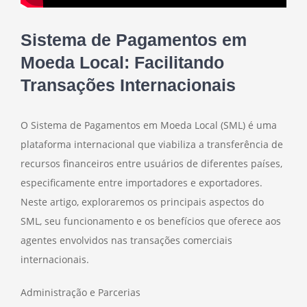
Sistema de Pagamentos em
Moeda Local: Facilitando
Transações Internacionais
O Sistema de Pagamentos em Moeda Local (SML) é uma
plataforma internacional que viabiliza a transferência de
recursos financeiros entre usuários de diferentes países,
especificamente entre importadores e exportadores.
Neste artigo, exploraremos os principais aspectos do
SML, seu funcionamento e os benefícios que oferece aos
agentes envolvidos nas transações comerciais
internacionais.
Administração e Parcerias