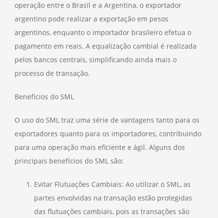
operação entre o Brasil e a Argentina, o exportador
argentino pode realizar a exportação em pesos
argentinos, enquanto o importador brasileiro efetua o
pagamento em reais. A equalização cambial é realizada
pelos bancos centrais, simplificando ainda mais o
processo de transação.
Benefícios do SML
O uso do SML traz uma série de vantagens tanto para os
exportadores quanto para os importadores, contribuindo
para uma operação mais eficiente e ágil. Alguns dos
principais benefícios do SML são:
Evitar Flutuações Cambiais: Ao utilizar o SML, as
partes envolvidas na transação estão protegidas
das flutuações cambiais, pois as transações são