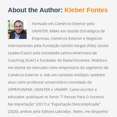
About the Author:
Kleber Fontes
Formado em Comércio Exterior pela
UNINTER, MBAs em Gestão Estratégica de
Empresas, Comércio Exterior e Negócios
Internacionais pela Fundação Getúlio Vargas (FGV), Gestor
Leader/Coach pela Sociedade Latino-Americana de
Coaching (SLAC) e fundador do RadarSiscomex. Mobilizo-
me diante do mercado como empresário do segmento de
Comércio Exterior e, sob um contexto múltiplo, também
atuo como professor universitário convidado da
UFPR/FUNPAR, UNINTER e UNIARP. Como escritor e
educador, publiquei os livros “7 Passos Para O Sucesso
Na Importação” (2017) e “Exportação Descomplicada”
(2020), ambos pela Editora Labrador. Neles, me disponho