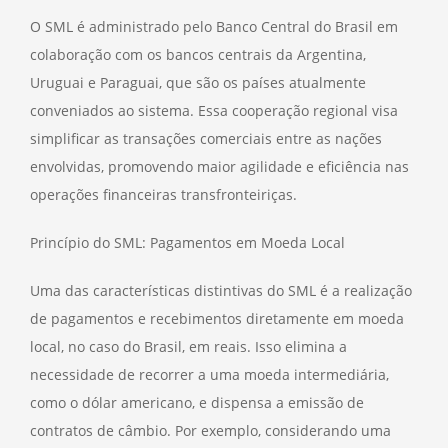
O SML é administrado pelo Banco Central do Brasil em
colaboração com os bancos centrais da Argentina,
Uruguai e Paraguai, que são os países atualmente
conveniados ao sistema. Essa cooperação regional visa
simplificar as transações comerciais entre as nações
envolvidas, promovendo maior agilidade e eficiência nas
operações financeiras transfronteiriças.
Princípio do SML: Pagamentos em Moeda Local
Uma das características distintivas do SML é a realização
de pagamentos e recebimentos diretamente em moeda
local, no caso do Brasil, em reais. Isso elimina a
necessidade de recorrer a uma moeda intermediária,
como o dólar americano, e dispensa a emissão de
contratos de câmbio. Por exemplo, considerando uma