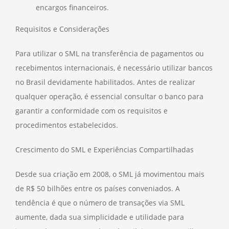
encargos financeiros.
Requisitos e Considerações
Para utilizar o SML na transferência de pagamentos ou
recebimentos internacionais, é necessário utilizar bancos
no Brasil devidamente habilitados. Antes de realizar
qualquer operação, é essencial consultar o banco para
garantir a conformidade com os requisitos e
procedimentos estabelecidos.
Crescimento do SML e Experiências Compartilhadas
Desde sua criação em 2008, o SML já movimentou mais
de R$ 50 bilhões entre os países conveniados. A
tendência é que o número de transações via SML
aumente, dada sua simplicidade e utilidade para