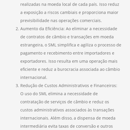
realizadas na moeda local de cada país. Isso reduz
a exposição a riscos cambiais e proporciona maior
previsibilidade nas operações comerciais.
Aumento da Eficiência: Ao eliminar a necessidade
de contratos de câmbio e transações em moeda
estrangeira, o SML simplifica e agiliza o processo de
pagamento e recebimento entre importadores e
exportadores. Isso resulta em uma operação mais
eficiente e reduz a burocracia associada ao câmbio
internacional.
Redução de Custos Administrativos e Financeiros:
O uso do SML elimina a necessidade de
contratação de serviços de câmbio e reduz os
custos administrativos associados às transações
internacionais. Além disso, a dispensa de moeda
intermediária evita taxas de conversão e outros