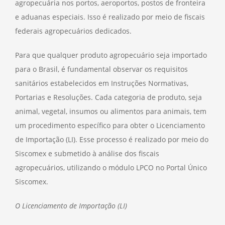
agropecuária nos portos, aeroportos, postos de fronteira
e aduanas especiais. Isso é realizado por meio de fiscais
federais agropecuários dedicados.
Para que qualquer produto agropecuário seja importado
para o Brasil, é fundamental observar os requisitos
sanitários estabelecidos em Instruções Normativas,
Portarias e Resoluções. Cada categoria de produto, seja
animal, vegetal, insumos ou alimentos para animais, tem
um procedimento específico para obter o Licenciamento
de Importação (LI). Esse processo é realizado por meio do
Siscomex e submetido à análise dos fiscais
agropecuários, utilizando o módulo LPCO no Portal Único
Siscomex.
O Licenciamento de Importação (LI)