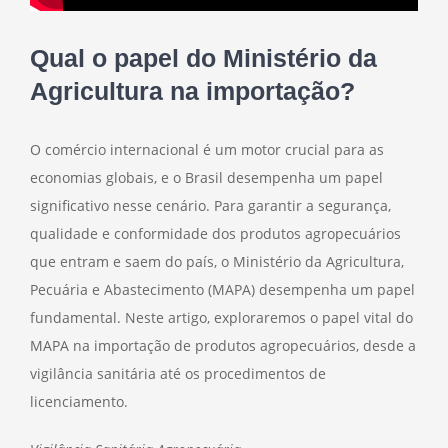
Qual o papel do Ministério da
Agricultura na importação?
O comércio internacional é um motor crucial para as
economias globais, e o Brasil desempenha um papel
significativo nesse cenário. Para garantir a segurança,
qualidade e conformidade dos produtos agropecuários
que entram e saem do país, o Ministério da Agricultura,
Pecuária e Abastecimento (MAPA) desempenha um papel
fundamental. Neste artigo, exploraremos o papel vital do
MAPA na importação de produtos agropecuários, desde a
vigilância sanitária até os procedimentos de
licenciamento.