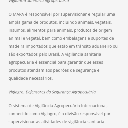
Vigilância Sanitária Agropecuária
O MAPA é responsável por supervisionar e regular uma
ampla gama de produtos, incluindo animais, vegetais,
insumos, alimentos para animais, produtos de origem
animal e vegetal, bem como embalagens e suportes de
madeira importados que estão em trânsito aduaneiro ou
são exportados pelo Brasil. A vigilância sanitária
agropecuária é essencial para garantir que esses
produtos atendam aos padrões de segurança e
qualidade necessários.
Vigiagro: Defensores da Segurança Agropecuária
O sistema de Vigilância Agropecuária Internacional,
conhecido como Vigiagro, é a divisão responsável por
supervisionar as atividades de vigilância sanitária