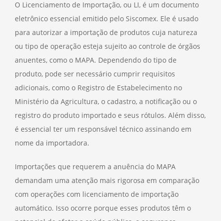
O Licenciamento de Importação, ou LI, é um documento
eletrônico essencial emitido pelo Siscomex. Ele é usado
para autorizar a importação de produtos cuja natureza
ou tipo de operação esteja sujeito ao controle de órgãos
anuentes, como o MAPA. Dependendo do tipo de
produto, pode ser necessário cumprir requisitos
adicionais, como o Registro de Estabelecimento no
Ministério da Agricultura, o cadastro, a notificação ou o
registro do produto importado e seus rótulos. Além disso,
é essencial ter um responsável técnico assinando em
nome da importadora.
Importações que requerem a anuência do MAPA
demandam uma atenção mais rigorosa em comparação
com operações com licenciamento de importação
automático. Isso ocorre porque esses produtos têm o