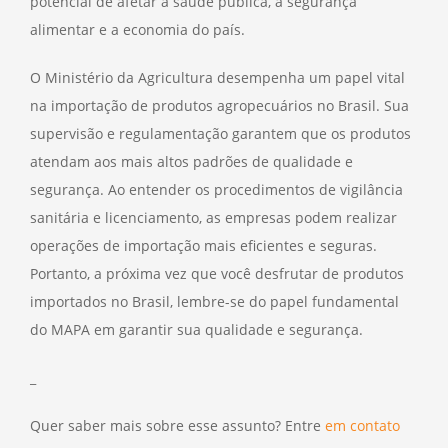
potencial de afetar a saúde pública, a segurança
alimentar e a economia do país.
O Ministério da Agricultura desempenha um papel vital
na importação de produtos agropecuários no Brasil. Sua
supervisão e regulamentação garantem que os produtos
atendam aos mais altos padrões de qualidade e
segurança. Ao entender os procedimentos de vigilância
sanitária e licenciamento, as empresas podem realizar
operações de importação mais eficientes e seguras.
Portanto, a próxima vez que você desfrutar de produtos
importados no Brasil, lembre-se do papel fundamental
do MAPA em garantir sua qualidade e segurança.
_
Quer saber mais sobre esse assunto? Entre
em contato