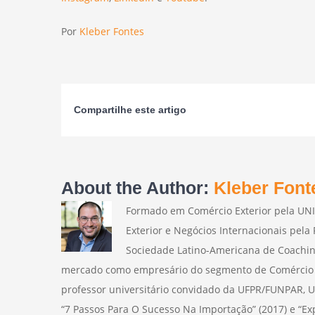
Por
Kleber Fontes
Compartilhe este artigo
About the Author:
Kleber Font
Formado em Comércio Exterior pela UN
Exterior e Negócios Internacionais pela
Sociedade Latino-Americana de Coachin
mercado como empresário do segmento de Comércio E
professor universitário convidado da UFPR/FUNPAR, U
“7 Passos Para O Sucesso Na Importação” (2017) e “Ex