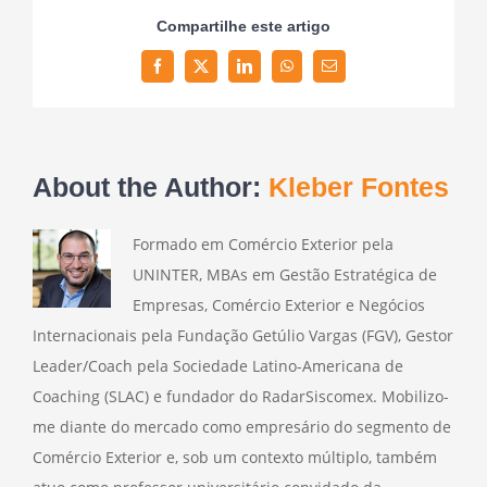
Compartilhe este artigo
Facebook
Twitter
LinkedIn
WhatsApp
Email
About the Author:
Kleber Fontes
Formado em Comércio Exterior pela
UNINTER, MBAs em Gestão Estratégica de
Empresas, Comércio Exterior e Negócios
Internacionais pela Fundação Getúlio Vargas (FGV), Gestor
Leader/Coach pela Sociedade Latino-Americana de
Coaching (SLAC) e fundador do RadarSiscomex. Mobilizo-
me diante do mercado como empresário do segmento de
Comércio Exterior e, sob um contexto múltiplo, também