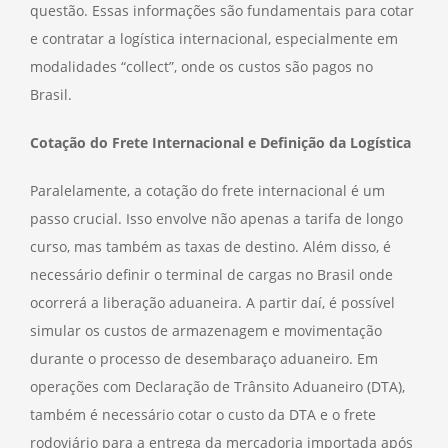
questão. Essas informações são fundamentais para cotar
e contratar a logística internacional, especialmente em
modalidades “collect”, onde os custos são pagos no
Brasil.
Cotação do Frete Internacional e Definição da Logística
Paralelamente, a cotação do frete internacional é um
passo crucial. Isso envolve não apenas a tarifa de longo
curso, mas também as taxas de destino. Além disso, é
necessário definir o terminal de cargas no Brasil onde
ocorrerá a liberação aduaneira. A partir daí, é possível
simular os custos de armazenagem e movimentação
durante o processo de desembaraço aduaneiro. Em
operações com Declaração de Trânsito Aduaneiro (DTA),
também é necessário cotar o custo da DTA e o frete
rodoviário para a entrega da mercadoria importada após