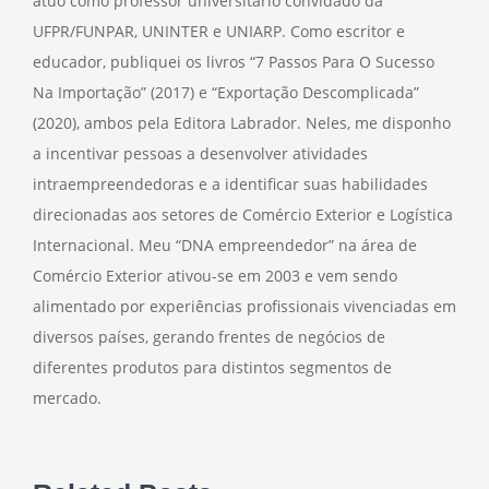
atuo como professor universitário convidado da
UFPR/FUNPAR, UNINTER e UNIARP. Como escritor e
educador, publiquei os livros “7 Passos Para O Sucesso
Na Importação” (2017) e “Exportação Descomplicada”
(2020), ambos pela Editora Labrador. Neles, me disponho
a incentivar pessoas a desenvolver atividades
intraempreendedoras e a identificar suas habilidades
direcionadas aos setores de Comércio Exterior e Logística
Internacional. Meu “DNA empreendedor” na área de
Comércio Exterior ativou-se em 2003 e vem sendo
alimentado por experiências profissionais vivenciadas em
diversos países, gerando frentes de negócios de
diferentes produtos para distintos segmentos de
mercado.