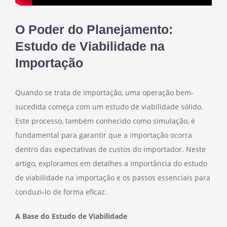
O Poder do Planejamento:
Estudo de Viabilidade na
Importação
Quando se trata de importação, uma operação bem-
sucedida começa com um estudo de viabilidade sólido.
Este processo, também conhecido como simulação, é
fundamental para garantir que a importação ocorra
dentro das expectativas de custos do importador. Neste
artigo, exploramos em detalhes a importância do estudo
de viabilidade na importação e os passos essenciais para
conduzi-lo de forma eficaz.
A Base do Estudo de Viabilidade