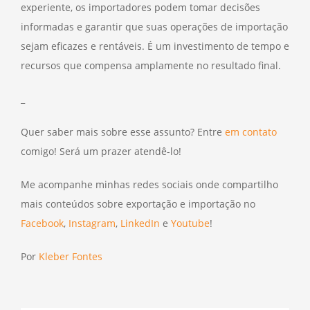
experiente, os importadores podem tomar decisões
informadas e garantir que suas operações de importação
sejam eficazes e rentáveis. É um investimento de tempo e
recursos que compensa amplamente no resultado final.
_
Quer saber mais sobre esse assunto? Entre
em contato
comigo! Será um prazer atendê-lo!
Me acompanhe minhas redes sociais onde compartilho
mais conteúdos sobre exportação e importação no
Facebook
,
Instagram
,
LinkedIn
e
Youtube
!
Por
Kleber Fontes