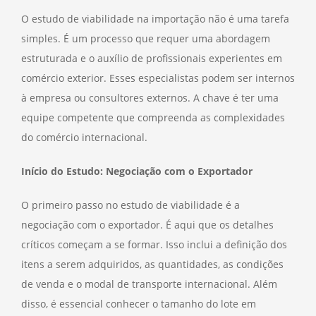
O estudo de viabilidade na importação não é uma tarefa
simples. É um processo que requer uma abordagem
estruturada e o auxílio de profissionais experientes em
comércio exterior. Esses especialistas podem ser internos
à empresa ou consultores externos. A chave é ter uma
equipe competente que compreenda as complexidades
do comércio internacional.
Início do Estudo: Negociação com o Exportador
O primeiro passo no estudo de viabilidade é a
negociação com o exportador. É aqui que os detalhes
críticos começam a se formar. Isso inclui a definição dos
itens a serem adquiridos, as quantidades, as condições
de venda e o modal de transporte internacional. Além
disso, é essencial conhecer o tamanho do lote em