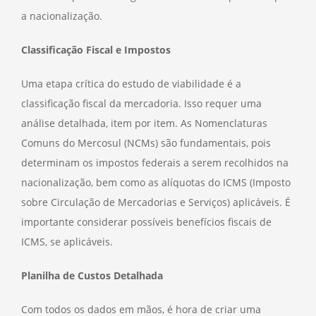
a nacionalização.
Classificação Fiscal e Impostos
Uma etapa crítica do estudo de viabilidade é a
classificação fiscal da mercadoria. Isso requer uma
análise detalhada, item por item. As Nomenclaturas
Comuns do Mercosul (NCMs) são fundamentais, pois
determinam os impostos federais a serem recolhidos na
nacionalização, bem como as alíquotas do ICMS (Imposto
sobre Circulação de Mercadorias e Serviços) aplicáveis. É
importante considerar possíveis benefícios fiscais de
ICMS, se aplicáveis.
Planilha de Custos Detalhada
Com todos os dados em mãos, é hora de criar uma