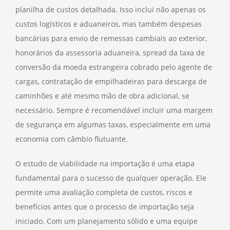
planilha de custos detalhada. Isso inclui não apenas os
custos logísticos e aduaneiros, mas também despesas
bancárias para envio de remessas cambiais ao exterior,
honorários da assessoria aduaneira, spread da taxa de
conversão da moeda estrangeira cobrado pelo agente de
cargas, contratação de empilhadeiras para descarga de
caminhões e até mesmo mão de obra adicional, se
necessário. Sempre é recomendável incluir uma margem
de segurança em algumas taxas, especialmente em uma
economia com câmbio flutuante.
O estudo de viabilidade na importação é uma etapa
fundamental para o sucesso de qualquer operação. Ele
permite uma avaliação completa de custos, riscos e
benefícios antes que o processo de importação seja
iniciado. Com um planejamento sólido e uma equipe