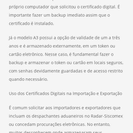
próprio computador que solicitou o certificado digital. É
importante fazer um backup imediato assim que o
certificado é instalado.
Já o modelo A3 possui a opção de validade de um a três
anos e é armazenado externamente, em um token ou
cartão eletrônico. Nesse caso, é fundamental fazer o
backup e armazenar o token ou cartão em locais seguros,
com senhas devidamente guardadas e de acesso restrito
quando necessário.
Uso dos Certificados Digitais na Importação e Exportação
É comum solicitar aos importadores e exportadores que
incluam os despachantes aduaneiros no Radar-Siscomex
ou concedam procurações eletrônicas. No entanto,
muitos desconhecem onde armazenaram seus