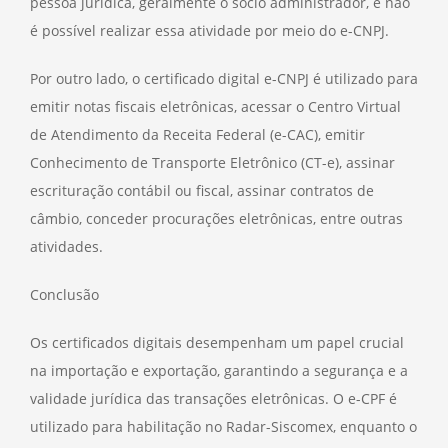
pessoa jurídica, geralmente o sócio administrador, e não
é possível realizar essa atividade por meio do e-CNPJ.
Por outro lado, o certificado digital e-CNPJ é utilizado para
emitir notas fiscais eletrônicas, acessar o Centro Virtual
de Atendimento da Receita Federal (e-CAC), emitir
Conhecimento de Transporte Eletrônico (CT-e), assinar
escrituração contábil ou fiscal, assinar contratos de
câmbio, conceder procurações eletrônicas, entre outras
atividades.
Conclusão
Os certificados digitais desempenham um papel crucial
na importação e exportação, garantindo a segurança e a
validade jurídica das transações eletrônicas. O e-CPF é
utilizado para habilitação no Radar-Siscomex, enquanto o