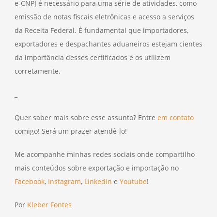
e-CNPJ é necessário para uma série de atividades, como
emissão de notas fiscais eletrônicas e acesso a serviços
da Receita Federal. É fundamental que importadores,
exportadores e despachantes aduaneiros estejam cientes
da importância desses certificados e os utilizem
corretamente.
_
Quer saber mais sobre esse assunto? Entre
em contato
comigo! Será um prazer atendê-lo!
Me acompanhe minhas redes sociais onde compartilho
mais conteúdos sobre exportação e importação no
Facebook
,
Instagram
,
LinkedIn
e
Youtube
!
Por
Kleber Fontes