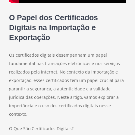
O Papel dos Certificados
Digitais na Importação e
Exportação
Os certificados digitais desempenham um papel
fundamental nas transações eletrônicas e nos serviços
realizados pela internet. No contexto da importação e
exportação, esses certificados têm um papel crucial para
garantir a segurança, a autenticidade e a validade
jurídica das operações. Neste artigo, vamos explorar a
importância e o uso dos certificados digitais nesse
contexto.
O Que São Certificados Digitais?