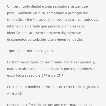
Um certificado digital é uma assinatura virtual que
possui validade jurídica, garantindo a proteção das
transações eletrônicas e de outros serviços realizados via
internet. Ele permite que pessoas e empresas se
identifiquem, acessem e assinem digitalmente
documentos ou websites que exigem validação.
Tipos de Certificados Digitais
Existem vários tipos de certificados digitais disponíveis,
mas os mais comumente utilizados por importadores e
exportadores são o e-CPF e o e-CNPJ.
Existem dois modelos principais de certificados digitais: o
A1 e o A3.
O modelo A1 é válido por um ano e é armazenado no