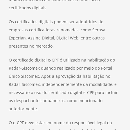
certificados digitais.
Os certificados digitais podem ser adquiridos de
empresas certificadoras renomadas, como Serasa
Experian, Assine Digital, Digital Web, entre outras
presentes no mercado.
O certificado digital e-CPF é utilizado na habilitação do
Radar-Siscomex quando realizado por meio do Portal
Único Siscomex. Após a aprovação da habilitação no
Radar-Siscomex, independentemente da modalidade, é
necessário o uso do certificado digital e-CPF para incluir
os despachantes aduaneiros, como mencionado
anteriormente.
O e-CPF deve estar em nome do responsável legal da