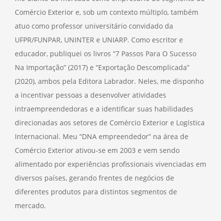
Comércio Exterior e, sob um contexto múltiplo, também
atuo como professor universitário convidado da
UFPR/FUNPAR, UNINTER e UNIARP. Como escritor e
educador, publiquei os livros “7 Passos Para O Sucesso
Na Importação” (2017) e “Exportação Descomplicada”
(2020), ambos pela Editora Labrador. Neles, me disponho
a incentivar pessoas a desenvolver atividades
intraempreendedoras e a identificar suas habilidades
direcionadas aos setores de Comércio Exterior e Logística
Internacional. Meu “DNA empreendedor” na área de
Comércio Exterior ativou-se em 2003 e vem sendo
alimentado por experiências profissionais vivenciadas em
diversos países, gerando frentes de negócios de
diferentes produtos para distintos segmentos de
mercado.