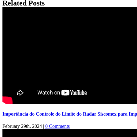
Related Posts
Importância do Controle do Limite do Radar Siscomex para Imp
February 29th, 2024
|
0 Comments