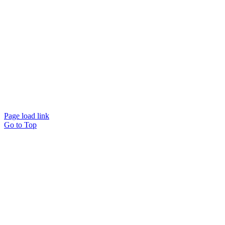
Page load link
Go to Top