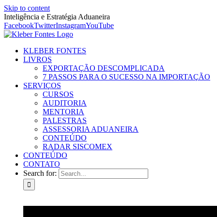
Skip to content
Inteligência e Estratégia Aduaneira
Facebook
Twitter
Instagram
YouTube
KLEBER FONTES
LIVROS
EXPORTAÇÃO DESCOMPLICADA
7 PASSOS PARA O SUCESSO NA IMPORTAÇÃO
SERVIÇOS
CURSOS
AUDITORIA
MENTORIA
PALESTRAS
ASSESSORIA ADUANEIRA
CONTEÚDO
RADAR SISCOMEX
CONTEÚDO
CONTATO
Search for: