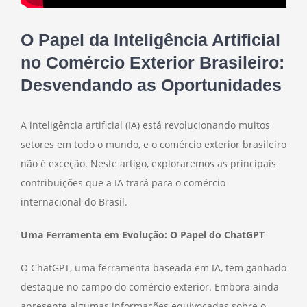
O Papel da Inteligência Artificial
no Comércio Exterior Brasileiro:
Desvendando as Oportunidades
A inteligência artificial (IA) está revolucionando muitos
setores em todo o mundo, e o comércio exterior brasileiro
não é exceção. Neste artigo, exploraremos as principais
contribuições que a IA trará para o comércio
internacional do Brasil.
Uma Ferramenta em Evolução: O Papel do ChatGPT
O ChatGPT, uma ferramenta baseada em IA, tem ganhado
destaque no campo do comércio exterior. Embora ainda
apresente algumas informações equivocadas sobre o