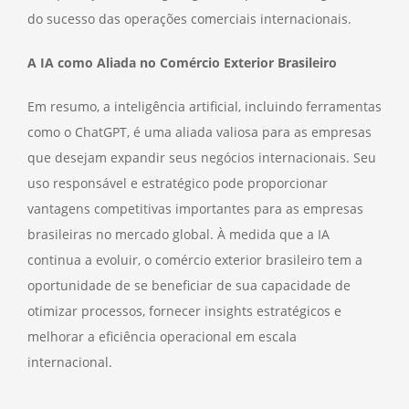
do sucesso das operações comerciais internacionais.
A IA como Aliada no Comércio Exterior Brasileiro
Em resumo, a inteligência artificial, incluindo ferramentas
como o ChatGPT, é uma aliada valiosa para as empresas
que desejam expandir seus negócios internacionais. Seu
uso responsável e estratégico pode proporcionar
vantagens competitivas importantes para as empresas
brasileiras no mercado global. À medida que a IA
continua a evoluir, o comércio exterior brasileiro tem a
oportunidade de se beneficiar de sua capacidade de
otimizar processos, fornecer insights estratégicos e
melhorar a eficiência operacional em escala
internacional.
_