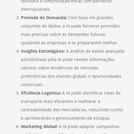
facilitará a comunicação eficaz com parceiros
internacionais.
Previsão de Demanda:
Com base em grandes
conjuntos de dados, a IA pode fornecer previsões
mais precisas sobre as demandas futuras,
ajudando as empresas a se prepararem melhor.
Insights Estratégicos:
A análise de dados avançada
possibilitada pela IA pode revelar informações
valiosas sobre tendências de mercado,
preferências dos clientes globais e oportunidades
comerciais.
Eficiência Logística:
A IA pode identificar rotas de
transporte mais eficientes e melhorar a
rastreabilidade das mercadorias, reduzindo custos
e aprimorando o gerenciamento de estoque.
Marketing Global:
A IA pode adaptar campanhas