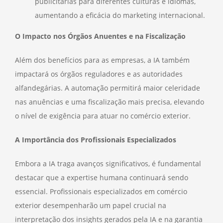
publicitárias para diferentes culturas e idiomas,
aumentando a eficácia do marketing internacional.
O Impacto nos Órgãos Anuentes e na Fiscalização
Além dos benefícios para as empresas, a IA também
impactará os órgãos reguladores e as autoridades
alfandegárias. A automação permitirá maior celeridade
nas anuências e uma fiscalização mais precisa, elevando
o nível de exigência para atuar no comércio exterior.
A Importância dos Profissionais Especializados
Embora a IA traga avanços significativos, é fundamental
destacar que a expertise humana continuará sendo
essencial. Profissionais especializados em comércio
exterior desempenharão um papel crucial na
interpretação dos insights gerados pela IA e na garantia