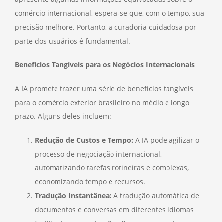
comércio internacional, espera-se que, com o tempo, sua
precisão melhore. Portanto, a curadoria cuidadosa por
parte dos usuários é fundamental.
Benefícios Tangíveis para os Negócios Internacionais
A IA promete trazer uma série de benefícios tangíveis
para o comércio exterior brasileiro no médio e longo
prazo. Alguns deles incluem:
Redução de Custos e Tempo:
A IA pode agilizar o
processo de negociação internacional,
automatizando tarefas rotineiras e complexas,
economizando tempo e recursos.
Tradução Instantânea:
A tradução automática de
documentos e conversas em diferentes idiomas