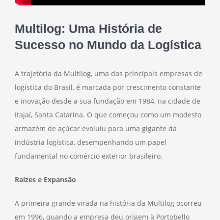
Multilog: Uma História de
Sucesso no Mundo da Logística
A trajetória da Multilog, uma das principais empresas de
logística do Brasil, é marcada por crescimento constante
e inovação desde a sua fundação em 1984, na cidade de
Itajaí, Santa Catarina. O que começou como um modesto
armazém de açúcar evoluiu para uma gigante da
indústria logística, desempenhando um papel
fundamental no comércio exterior brasileiro.
Raízes e Expansão
A primeira grande virada na história da Multilog ocorreu
em 1996, quando a empresa deu origem à Portobello