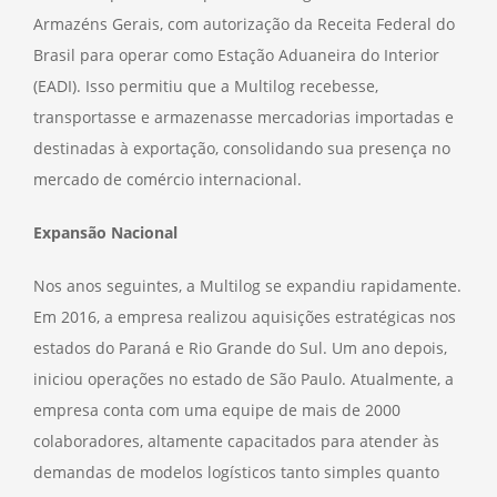
Armazéns Gerais, com autorização da Receita Federal do
Brasil para operar como Estação Aduaneira do Interior
(EADI). Isso permitiu que a Multilog recebesse,
transportasse e armazenasse mercadorias importadas e
destinadas à exportação, consolidando sua presença no
mercado de comércio internacional.
Expansão Nacional
Nos anos seguintes, a Multilog se expandiu rapidamente.
Em 2016, a empresa realizou aquisições estratégicas nos
estados do Paraná e Rio Grande do Sul. Um ano depois,
iniciou operações no estado de São Paulo. Atualmente, a
empresa conta com uma equipe de mais de 2000
colaboradores, altamente capacitados para atender às
demandas de modelos logísticos tanto simples quanto