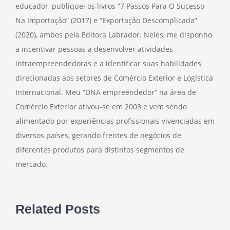
educador, publiquei os livros “7 Passos Para O Sucesso
Na Importação” (2017) e “Exportação Descomplicada”
(2020), ambos pela Editora Labrador. Neles, me disponho
a incentivar pessoas a desenvolver atividades
intraempreendedoras e a identificar suas habilidades
direcionadas aos setores de Comércio Exterior e Logística
Internacional. Meu “DNA empreendedor” na área de
Comércio Exterior ativou-se em 2003 e vem sendo
alimentado por experiências profissionais vivenciadas em
diversos países, gerando frentes de negócios de
diferentes produtos para distintos segmentos de
mercado.
Related Posts