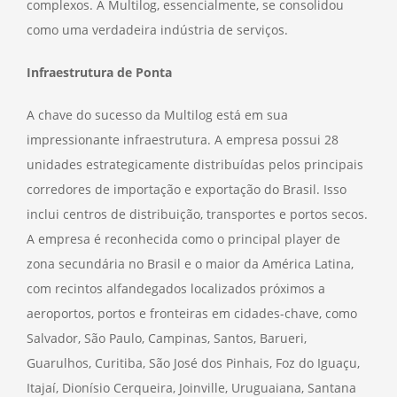
complexos. A Multilog, essencialmente, se consolidou
como uma verdadeira indústria de serviços.
Infraestrutura de Ponta
A chave do sucesso da Multilog está em sua
impressionante infraestrutura. A empresa possui 28
unidades estrategicamente distribuídas pelos principais
corredores de importação e exportação do Brasil. Isso
inclui centros de distribuição, transportes e portos secos.
A empresa é reconhecida como o principal player de
zona secundária no Brasil e o maior da América Latina,
com recintos alfandegados localizados próximos a
aeroportos, portos e fronteiras em cidades-chave, como
Salvador, São Paulo, Campinas, Santos, Barueri,
Guarulhos, Curitiba, São José dos Pinhais, Foz do Iguaçu,
Itajaí, Dionísio Cerqueira, Joinville, Uruguaiana, Santana