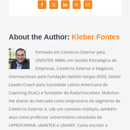
Facebook
Twitter
LinkedIn
WhatsApp
Email
About the Author:
Kleber Fontes
Formado em Comércio Exterior pela
UNINTER, MBAs em Gestão Estratégica de
Empresas, Comércio Exterior e Negócios
Internacionais pela Fundação Getúlio Vargas (FGV), Gestor
Leader/Coach pela Sociedade Latino-Americana de
Coaching (SLAC) e fundador do RadarSiscomex. Mobilizo-
me diante do mercado como empresário do segmento de
Comércio Exterior e, sob um contexto múltiplo, também
atuo como professor universitário convidado da
UFPR/FUNPAR, UNINTER e UNIARP. Como escritor e