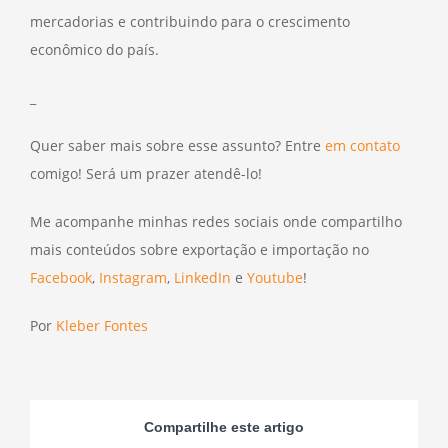
mercadorias e contribuindo para o crescimento
econômico do país.
_
Quer saber mais sobre esse assunto? Entre
em contato
comigo! Será um prazer atendê-lo!
Me acompanhe minhas redes sociais onde compartilho
mais conteúdos sobre exportação e importação no
Facebook
,
Instagram
,
LinkedIn
e
Youtube
!
Por
Kleber Fontes
Compartilhe este artigo