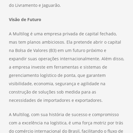
do Livramento e Jaguarão.
Visão de Futuro
A Multilog é uma empresa privada de capital fechado,
mas tem planos ambiciosos. Ela pretende abrir o capital
na Bolsa de Valores (B3) em um futuro próximo e
expandir suas operações internacionalmente. Além disso,
a empresa investe em ferramentas e sistemas de
gerenciamento logístico de ponta, que garantem
visibilidade, economia, segurança e agilidade na
construção de soluções sob medida para as
necessidades de importadores e exportadores.
A Multilog, com sua história de sucesso e compromisso
com a excelência na logística, é uma força motriz por trás
do comércio internacional do Brasil, facilitando o fluxo de