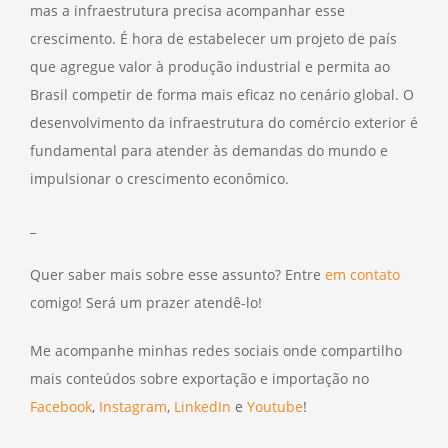
mas a infraestrutura precisa acompanhar esse
crescimento. É hora de estabelecer um projeto de país
que agregue valor à produção industrial e permita ao
Brasil competir de forma mais eficaz no cenário global. O
desenvolvimento da infraestrutura do comércio exterior é
fundamental para atender às demandas do mundo e
impulsionar o crescimento econômico.
_
Quer saber mais sobre esse assunto? Entre
em contato
comigo! Será um prazer atendê-lo!
Me acompanhe minhas redes sociais onde compartilho
mais conteúdos sobre exportação e importação no
Facebook
,
Instagram
,
LinkedIn
e
Youtube
!