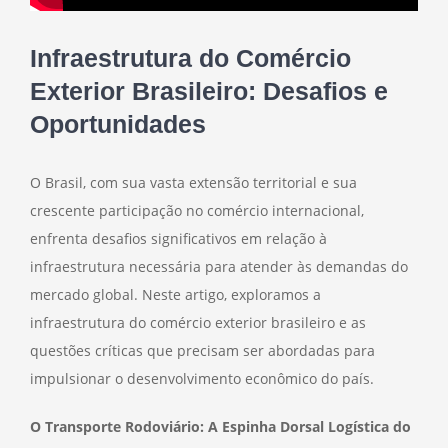
Infraestrutura do Comércio
Exterior Brasileiro: Desafios e
Oportunidades
O Brasil, com sua vasta extensão territorial e sua
crescente participação no comércio internacional,
enfrenta desafios significativos em relação à
infraestrutura necessária para atender às demandas do
mercado global. Neste artigo, exploramos a
infraestrutura do comércio exterior brasileiro e as
questões críticas que precisam ser abordadas para
impulsionar o desenvolvimento econômico do país.
O Transporte Rodoviário: A Espinha Dorsal Logística do