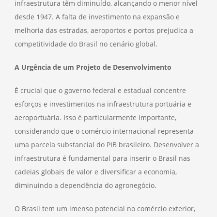
infraestrutura têm diminuído, alcançando o menor nível
desde 1947. A falta de investimento na expansão e
melhoria das estradas, aeroportos e portos prejudica a
competitividade do Brasil no cenário global.
A Urgência de um Projeto de Desenvolvimento
É crucial que o governo federal e estadual concentre
esforços e investimentos na infraestrutura portuária e
aeroportuária. Isso é particularmente importante,
considerando que o comércio internacional representa
uma parcela substancial do PIB brasileiro. Desenvolver a
infraestrutura é fundamental para inserir o Brasil nas
cadeias globais de valor e diversificar a economia,
diminuindo a dependência do agronegócio.
O Brasil tem um imenso potencial no comércio exterior,