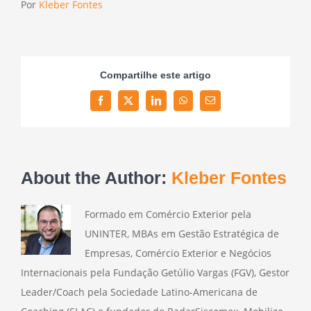
Por
Kleber Fontes
Compartilhe este artigo
Facebook
Twitter
LinkedIn
WhatsApp
Email
About the Author:
Kleber Fontes
Formado em Comércio Exterior pela
UNINTER, MBAs em Gestão Estratégica de
Empresas, Comércio Exterior e Negócios
Internacionais pela Fundação Getúlio Vargas (FGV), Gestor
Leader/Coach pela Sociedade Latino-Americana de