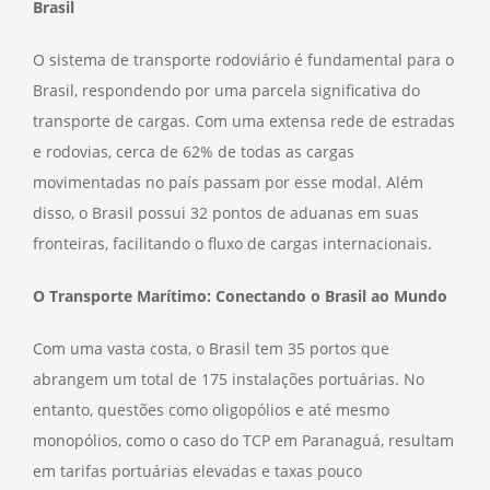
Brasil
O sistema de transporte rodoviário é fundamental para o
Brasil, respondendo por uma parcela significativa do
transporte de cargas. Com uma extensa rede de estradas
e rodovias, cerca de 62% de todas as cargas
movimentadas no país passam por esse modal. Além
disso, o Brasil possui 32 pontos de aduanas em suas
fronteiras, facilitando o fluxo de cargas internacionais.
O Transporte Marítimo: Conectando o Brasil ao Mundo
Com uma vasta costa, o Brasil tem 35 portos que
abrangem um total de 175 instalações portuárias. No
entanto, questões como oligopólios e até mesmo
monopólios, como o caso do TCP em Paranaguá, resultam
em tarifas portuárias elevadas e taxas pouco