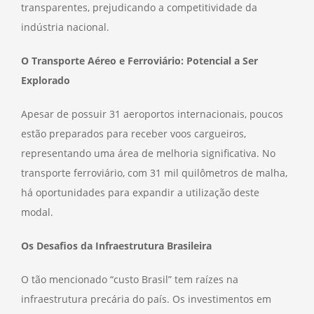
transparentes, prejudicando a competitividade da
indústria nacional.
O Transporte Aéreo e Ferroviário: Potencial a Ser
Explorado
Apesar de possuir 31 aeroportos internacionais, poucos
estão preparados para receber voos cargueiros,
representando uma área de melhoria significativa. No
transporte ferroviário, com 31 mil quilômetros de malha,
há oportunidades para expandir a utilização deste
modal.
Os Desafios da Infraestrutura Brasileira
O tão mencionado “custo Brasil” tem raízes na
infraestrutura precária do país. Os investimentos em