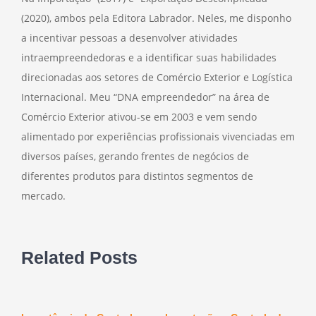
(2020), ambos pela Editora Labrador. Neles, me disponho
a incentivar pessoas a desenvolver atividades
intraempreendedoras e a identificar suas habilidades
direcionadas aos setores de Comércio Exterior e Logística
Internacional. Meu “DNA empreendedor” na área de
Comércio Exterior ativou-se em 2003 e vem sendo
alimentado por experiências profissionais vivenciadas em
diversos países, gerando frentes de negócios de
diferentes produtos para distintos segmentos de
mercado.
Related Posts