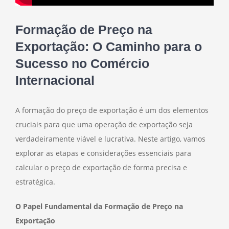
Formação de Preço na
Exportação: O Caminho para o
Sucesso no Comércio
Internacional
A formação do preço de exportação é um dos elementos
cruciais para que uma operação de exportação seja
verdadeiramente viável e lucrativa. Neste artigo, vamos
explorar as etapas e considerações essenciais para
calcular o preço de exportação de forma precisa e
estratégica.
O Papel Fundamental da Formação de Preço na
Exportação