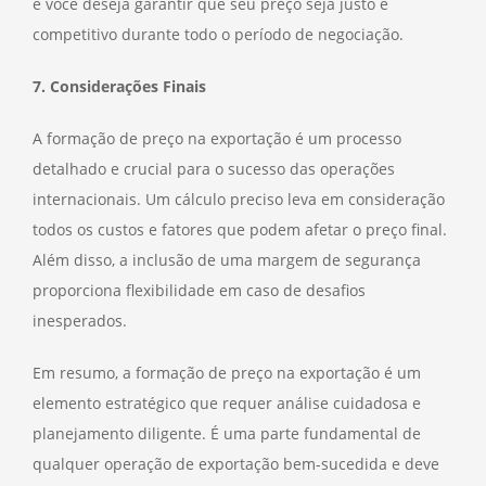
e você deseja garantir que seu preço seja justo e
competitivo durante todo o período de negociação.
7. Considerações Finais
A formação de preço na exportação é um processo
detalhado e crucial para o sucesso das operações
internacionais. Um cálculo preciso leva em consideração
todos os custos e fatores que podem afetar o preço final.
Além disso, a inclusão de uma margem de segurança
proporciona flexibilidade em caso de desafios
inesperados.
Em resumo, a formação de preço na exportação é um
elemento estratégico que requer análise cuidadosa e
planejamento diligente. É uma parte fundamental de
qualquer operação de exportação bem-sucedida e deve