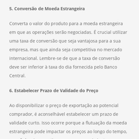
5. Conversão de Moeda Estrangeira
Converta o valor do produto para a moeda estrangeira
em que as operações serão negociadas. É crucial utilizar
uma taxa de conversão que seja vantajosa para a sua
empresa, mas que ainda seja competitiva no mercado
internacional. Lembre-se de que a taxa de conversão
deve ser inferior à taxa do dia fornecida pelo Banco
Central.
6. Estabelecer Prazo de Validade do Preço
Ao disponibilizar o preço de exportação ao potencial
comprador, é aconselhável estabelecer um prazo de
validade curto. Isso ocorre porque a flutuação da moeda
estrangeira pode impactar os preços ao longo do tempo,