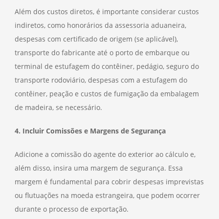
Além dos custos diretos, é importante considerar custos
indiretos, como honorários da assessoria aduaneira,
despesas com certificado de origem (se aplicável),
transporte do fabricante até o porto de embarque ou
terminal de estufagem do contêiner, pedágio, seguro do
transporte rodoviário, despesas com a estufagem do
contêiner, peação e custos de fumigação da embalagem
de madeira, se necessário.
4. Incluir Comissões e Margens de Segurança
Adicione a comissão do agente do exterior ao cálculo e,
além disso, insira uma margem de segurança. Essa
margem é fundamental para cobrir despesas imprevistas
ou flutuações na moeda estrangeira, que podem ocorrer
durante o processo de exportação.