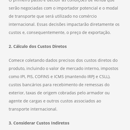
serão negociadas com o importador potencial e o modal
de transporte que será utilizado no comércio
internacional. Essas decisões impactarão diretamente os
custos e, consequentemente, o preço de exportação.
2. Cálculo dos Custos Diretos
Comece coletando dados precisos dos custos diretos do
produto, incluindo o valor de mercado interno, impostos
como IPI, PIS, COFINS e ICMS (mantendo IRPJ e CSLL),
custos bancários para recebimento de remessas do
exterior, taxas de origem cobradas pelo armador ou
agente de cargas e outros custos associados ao
transporte internacional.
3. Considerar Custos Indiretos