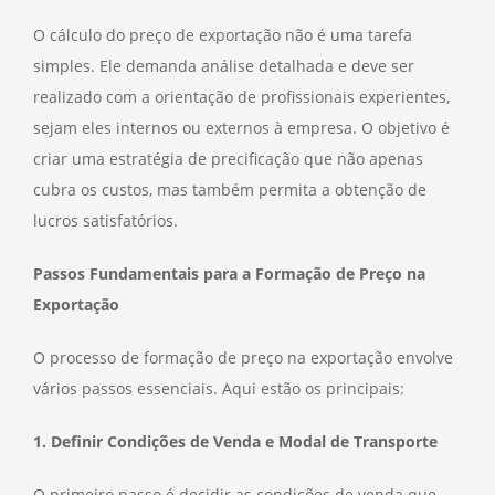
O cálculo do preço de exportação não é uma tarefa
simples. Ele demanda análise detalhada e deve ser
realizado com a orientação de profissionais experientes,
sejam eles internos ou externos à empresa. O objetivo é
criar uma estratégia de precificação que não apenas
cubra os custos, mas também permita a obtenção de
lucros satisfatórios.
Passos Fundamentais para a Formação de Preço na
Exportação
O processo de formação de preço na exportação envolve
vários passos essenciais. Aqui estão os principais:
1. Definir Condições de Venda e Modal de Transporte
O primeiro passo é decidir as condições de venda que