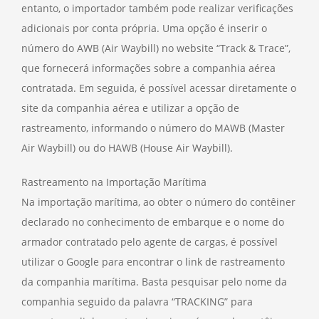
entanto, o importador também pode realizar verificações
adicionais por conta própria. Uma opção é inserir o
número do AWB (Air Waybill) no website “Track & Trace”,
que fornecerá informações sobre a companhia aérea
contratada. Em seguida, é possível acessar diretamente o
site da companhia aérea e utilizar a opção de
rastreamento, informando o número do MAWB (Master
Air Waybill) ou do HAWB (House Air Waybill).
Rastreamento na Importação Marítima
Na importação marítima, ao obter o número do contêiner
declarado no conhecimento de embarque e o nome do
armador contratado pelo agente de cargas, é possível
utilizar o Google para encontrar o link de rastreamento
da companhia marítima. Basta pesquisar pelo nome da
companhia seguido da palavra “TRACKING” para