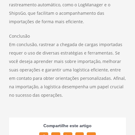
rastreamento automático, como o LogManager e o
ShipsGo, que facilitam o acompanhamento das
importações de forma mais eficiente.
Conclusão
Em conclusão, rastrear a chegada de cargas importadas
requer o uso de diversas estratégias e ferramentas. Se
você deseja aprender mais sobre importação, melhorar
suas operações e garantir uma logística eficiente, entre
em contato para obter orientações personalizadas. Afinal,
na importação, a logística desempenha um papel crucial
no sucesso das operações.
Compartilhe este artigo