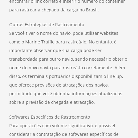
encontrar o link correto e inserir o número do contêiner
para rastrear a chegada da carga no Brasil.
Outras Estratégias de Rastreamento
Se você tiver o nome do navio, pode utilizar websites
como o Marine Traffic para rastreá-lo. No entanto, é
importante observar que sua carga pode ser
transbordada para outro navio, sendo necessário obter o
nome do novo navio para rastreá-lo corretamente. Além
disso, os terminais portuários disponibilizam o line-up,
que oferece previsões de atracações dos navios,
permitindo que você obtenha informações atualizadas
sobre a previsão de chegada e atracação.
Softwares Específicos de Rastreamento
Para operações com volume significativo, é possível
considerar a contratação de softwares específicos de