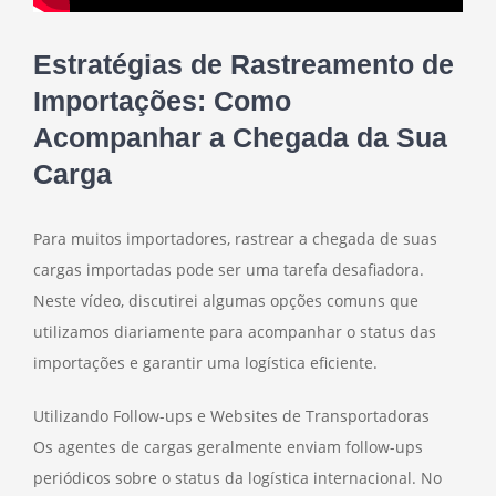
Estratégias de Rastreamento de
Importações: Como
Acompanhar a Chegada da Sua
Carga
Para muitos importadores, rastrear a chegada de suas
cargas importadas pode ser uma tarefa desafiadora.
Neste vídeo, discutirei algumas opções comuns que
utilizamos diariamente para acompanhar o status das
importações e garantir uma logística eficiente.
Utilizando Follow-ups e Websites de Transportadoras
Os agentes de cargas geralmente enviam follow-ups
periódicos sobre o status da logística internacional. No