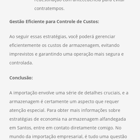
contratempos.
Gestão Eficiente para Controle de Custos:
Ao seguir essas estratégias, você poderá gerenciar
eficientemente os custos de armazenagem, evitando
imprevistos e garantindo uma operação mais segura e
controlada.
Conclusão:
A importação envolve uma série de detalhes cruciais, e a
armazenagem é certamente um aspecto que requer
atenção especial. Para obter mais informações sobre
estratégias de economia na armazenagem alfandegada
em Santos, entre em contato diretamente comigo. No
mundo da importação empresarial, é tudo uma questão