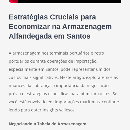
Estratégias Cruciais para
Economizar na Armazenagem
Alfandegada em Santos
A armazenagem nos terminais portuários e retro
portuários durante operações de importação,
especialmente em Santos, pode representar um dos
custos mais significativos. Neste artigo, exploraremos as
nuances da cobrança, a importância da negociação
prévia e estratégias específicas para otimizar custos. Se
você está envolvido em importações marítimas, continue
lendo para obter insights valiosos.
Negociando a Tabela de Armazenagem: