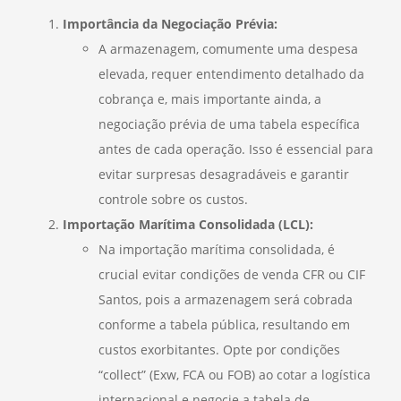
Importância da Negociação Prévia:
A armazenagem, comumente uma despesa
elevada, requer entendimento detalhado da
cobrança e, mais importante ainda, a
negociação prévia de uma tabela específica
antes de cada operação. Isso é essencial para
evitar surpresas desagradáveis e garantir
controle sobre os custos.
Importação Marítima Consolidada (LCL):
Na importação marítima consolidada, é
crucial evitar condições de venda CFR ou CIF
Santos, pois a armazenagem será cobrada
conforme a tabela pública, resultando em
custos exorbitantes. Opte por condições
“collect” (Exw, FCA ou FOB) ao cotar a logística
internacional e negocie a tabela de