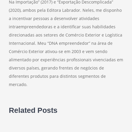
Na Importação” (2017) e “Exportação Descomplicada”
(2020), ambos pela Editora Labrador. Neles, me disponho
a incentivar pessoas a desenvolver atividades
intraempreendedoras e a identificar suas habilidades
direcionadas aos setores de Comércio Exterior e Logística
Internacional. Meu “DNA empreendedor” na área de
Comércio Exterior ativou-se em 2003 e vem sendo
alimentado por experiências profissionais vivenciadas em
diversos países, gerando frentes de negócios de
diferentes produtos para distintos segmentos de
mercado.
Related Posts