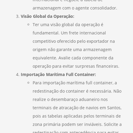
armazenagem com o agente consolidador.
Visão Global da Operação:
Ter uma visão global da operação é
fundamental. Um frete internacional
competitivo oferecido pelo exportador na
origem não garante uma armazenagem
equivalente. Avalie cada componente da
operação para evitar surpresas financeiras.
Importação Marítima Full Container:
Para importação marítima full container, a
redestinação do container é necessária. Não
realize o desembaraço aduaneiro nos
terminais de atracação de navios em Santos,
pois as tabelas aplicadas pelos terminais de
zona primária podem ser inviáveis. Solicite a
redestinação com antecedência para evitar