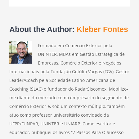
About the Author:
Kleber Fontes
Formado em Comércio Exterior pela
UNINTER, MBAs em Gestão Estratégica de
Empresas, Comércio Exterior e Negócios
Internacionais pela Fundação Getúlio Vargas (FGV), Gestor
Leader/Coach pela Sociedade Latino-Americana de
Coaching (SLAC) e fundador do RadarSiscomex. Mobilizo-
me diante do mercado como empresário do segmento de
Comércio Exterior e, sob um contexto múltiplo, também
atuo como professor universitário convidado da
UFPR/FUNPAR, UNINTER e UNIARP. Como escritor e
educador, publiquei os livros “7 Passos Para O Sucesso