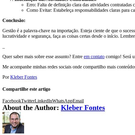
Erro: Falta de definição clara das atividades contratadas
Como Evitar: Estabeleça responsabilidades claras para c
Conclusão:
Gestão é a palavra-chave na importação. Esteja ciente de que o sucess
lucratividade e segurança, faça as coisas certas desde o início. Lembre
_
Quer saber mais sobre esse assunto? Entre
em contato
comigo! Será um
Me acompanhe minhas redes sociais onde compartilho mais conteúdo
Por
Kleber Fontes
Compartilhe este artigo
Facebook
Twitter
LinkedIn
WhatsApp
Email
About the Author:
Kleber Fontes