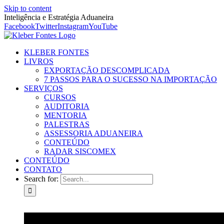
Skip to content
Inteligência e Estratégia Aduaneira
Facebook
Twitter
Instagram
YouTube
KLEBER FONTES
LIVROS
EXPORTAÇÃO DESCOMPLICADA
7 PASSOS PARA O SUCESSO NA IMPORTAÇÃO
SERVIÇOS
CURSOS
AUDITORIA
MENTORIA
PALESTRAS
ASSESSORIA ADUANEIRA
CONTEÚDO
RADAR SISCOMEX
CONTEÚDO
CONTATO
Search for: