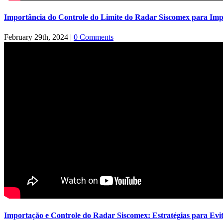
Importância do Controle do Limite do Radar Siscomex para Imp
February 29th, 2024
|
0 Comments
Importação e Controle do Radar Siscomex: Estratégias para Evi