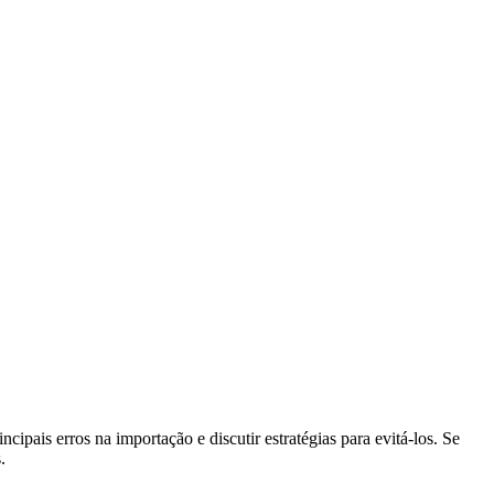
pais erros na importação e discutir estratégias para evitá-los. Se
.