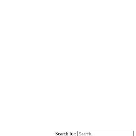
Search for: