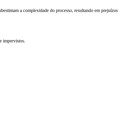
subestimam a complexidade do processo, resultando em prejuízos
 imprevistos.