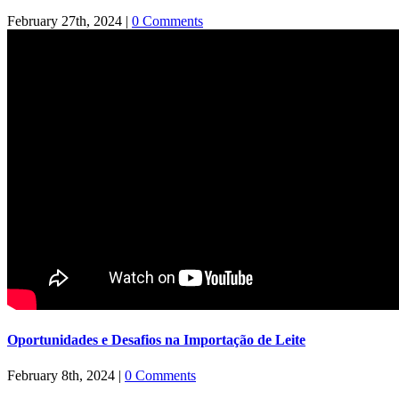
February 27th, 2024
|
0 Comments
Oportunidades e Desafios na Importação de Leite
February 8th, 2024
|
0 Comments