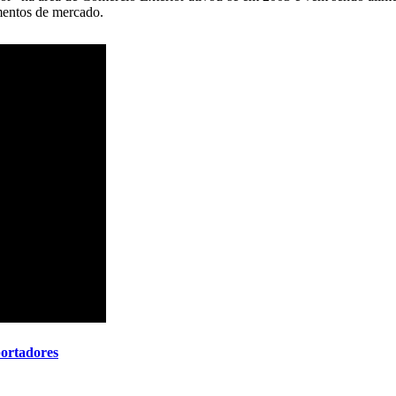
gmentos de mercado.
ortadores