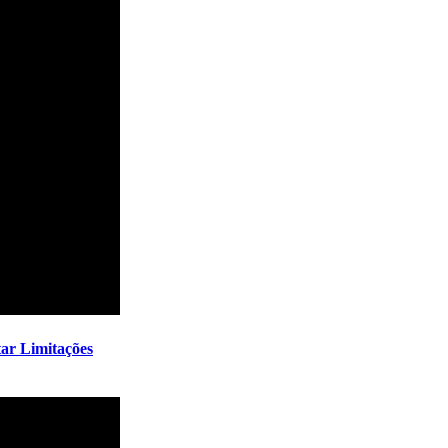
tar Limitações