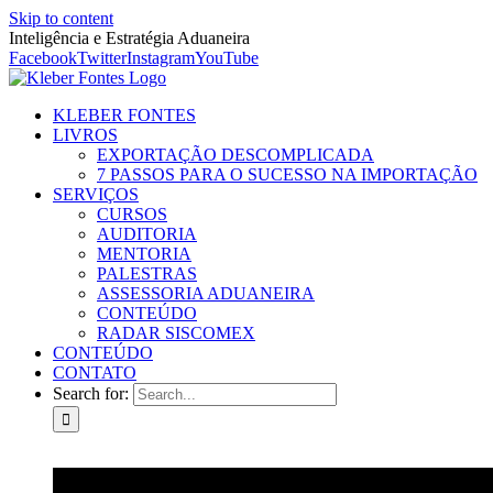
Skip to content
Inteligência e Estratégia Aduaneira
Facebook
Twitter
Instagram
YouTube
KLEBER FONTES
LIVROS
EXPORTAÇÃO DESCOMPLICADA
7 PASSOS PARA O SUCESSO NA IMPORTAÇÃO
SERVIÇOS
CURSOS
AUDITORIA
MENTORIA
PALESTRAS
ASSESSORIA ADUANEIRA
CONTEÚDO
RADAR SISCOMEX
CONTEÚDO
CONTATO
Search for: