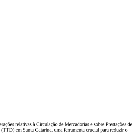
rações relativas à Circulação de Mercadorias e sobre Prestações de
o (TTD) em Santa Catarina, uma ferramenta crucial para reduzir o