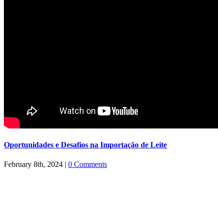
Oportunidades e Desafios na Importação de Leite
February 8th, 2024
|
0 Comments