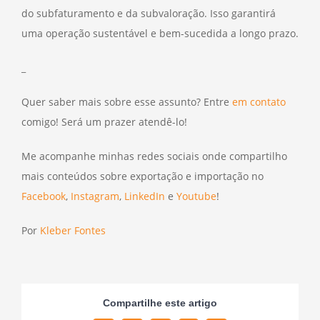
do subfaturamento e da subvaloração. Isso garantirá
uma operação sustentável e bem-sucedida a longo prazo.
_
Quer saber mais sobre esse assunto? Entre
em contato
comigo! Será um prazer atendê-lo!
Me acompanhe minhas redes sociais onde compartilho
mais conteúdos sobre exportação e importação no
Facebook
,
Instagram
,
LinkedIn
e
Youtube
!
Por
Kleber Fontes
Compartilhe este artigo