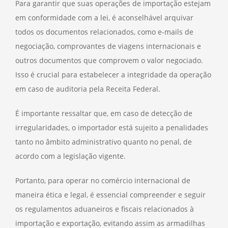
Para garantir que suas operações de importação estejam
em conformidade com a lei, é aconselhável arquivar
todos os documentos relacionados, como e-mails de
negociação, comprovantes de viagens internacionais e
outros documentos que comprovem o valor negociado.
Isso é crucial para estabelecer a integridade da operação
em caso de auditoria pela Receita Federal.
É importante ressaltar que, em caso de detecção de
irregularidades, o importador está sujeito a penalidades
tanto no âmbito administrativo quanto no penal, de
acordo com a legislação vigente.
Portanto, para operar no comércio internacional de
maneira ética e legal, é essencial compreender e seguir
os regulamentos aduaneiros e fiscais relacionados à
importação e exportação, evitando assim as armadilhas