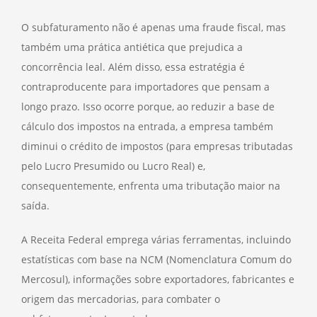
O subfaturamento não é apenas uma fraude fiscal, mas
também uma prática antiética que prejudica a
concorrência leal. Além disso, essa estratégia é
contraproducente para importadores que pensam a
longo prazo. Isso ocorre porque, ao reduzir a base de
cálculo dos impostos na entrada, a empresa também
diminui o crédito de impostos (para empresas tributadas
pelo Lucro Presumido ou Lucro Real) e,
consequentemente, enfrenta uma tributação maior na
saída.
A Receita Federal emprega várias ferramentas, incluindo
estatísticas com base na NCM (Nomenclatura Comum do
Mercosul), informações sobre exportadores, fabricantes e
origem das mercadorias, para combater o