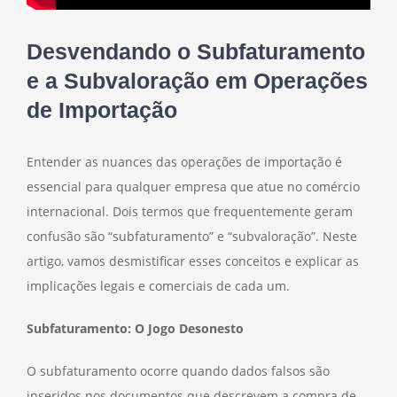
Desvendando o Subfaturamento
e a Subvaloração em Operações
de Importação
Entender as nuances das operações de importação é
essencial para qualquer empresa que atue no comércio
internacional. Dois termos que frequentemente geram
confusão são “subfaturamento” e “subvaloração”. Neste
artigo, vamos desmistificar esses conceitos e explicar as
implicações legais e comerciais de cada um.
Subfaturamento: O Jogo Desonesto
O subfaturamento ocorre quando dados falsos são
inseridos nos documentos que descrevem a compra de