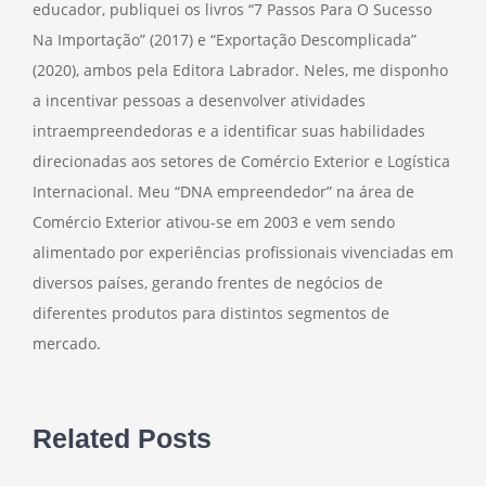
educador, publiquei os livros “7 Passos Para O Sucesso
Na Importação” (2017) e “Exportação Descomplicada”
(2020), ambos pela Editora Labrador. Neles, me disponho
a incentivar pessoas a desenvolver atividades
intraempreendedoras e a identificar suas habilidades
direcionadas aos setores de Comércio Exterior e Logística
Internacional. Meu “DNA empreendedor” na área de
Comércio Exterior ativou-se em 2003 e vem sendo
alimentado por experiências profissionais vivenciadas em
diversos países, gerando frentes de negócios de
diferentes produtos para distintos segmentos de
mercado.
Related Posts