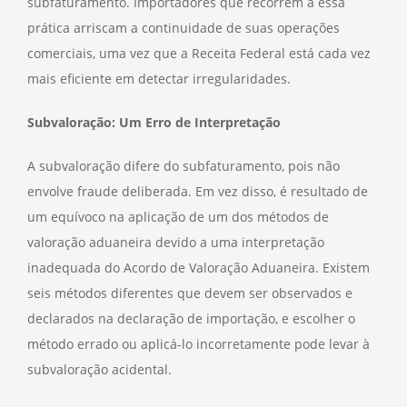
subfaturamento. Importadores que recorrem a essa
prática arriscam a continuidade de suas operações
comerciais, uma vez que a Receita Federal está cada vez
mais eficiente em detectar irregularidades.
Subvaloração: Um Erro de Interpretação
A subvaloração difere do subfaturamento, pois não
envolve fraude deliberada. Em vez disso, é resultado de
um equívoco na aplicação de um dos métodos de
valoração aduaneira devido a uma interpretação
inadequada do Acordo de Valoração Aduaneira. Existem
seis métodos diferentes que devem ser observados e
declarados na declaração de importação, e escolher o
método errado ou aplicá-lo incorretamente pode levar à
subvaloração acidental.