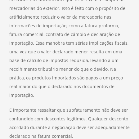
mercadorias do exterior. Isso é feito com o propósito de
artificialmente reduzir o valor da mercadoria nas
informações de importação, como a fatura proforma,
fatura comercial, contrato de câmbio e declaração de
importação. Essa manobra tem sérias implicações fiscais,
uma vez que o valor declarado menor resulta em uma
base de cálculo de impostos reduzida, levando a um
recolhimento tributário menor do que o devido. Na
prática, os produtos importados são pagos a um preço
real maior do que o declarado nos documentos de
importação.
É importante ressaltar que subfaturamento não deve ser
confundido com descontos legítimos. Qualquer desconto
acordado durante a negociação deve ser adequadamente
declarado na fatura comercial.