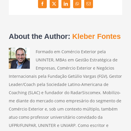
Facebook
Twitter
LinkedIn
WhatsApp
Email
About the Author:
Kleber Fontes
Formado em Comércio Exterior pela
UNINTER, MBAs em Gestão Estratégica de
Empresas, Comércio Exterior e Negócios
Internacionais pela Fundação Getúlio Vargas (FGV), Gestor
Leader/Coach pela Sociedade Latino-Americana de
Coaching (SLAC) e fundador do RadarSiscomex. Mobilizo-
me diante do mercado como empresário do segmento de
Comércio Exterior e, sob um contexto múltiplo, também
atuo como professor universitário convidado da
UFPR/FUNPAR, UNINTER e UNIARP. Como escritor e