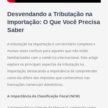
Desvendando a Tributação na
Importação: O Que Você Precisa
Saber
A tributação na importação é um território complexo e
muitas vezes confuso para aqueles que não estão
familiarizados com o comércio internacional. Este artigo
explora os principais aspectos da tributação na
importação, destacando a importância de compreender
como ela difere dos impostos que conhecemos nas
transações comerciais domésticas.
A Importância da Classificação Fiscal (NCM)
A Nomenclatura Comum do Mercosul, conhecida como