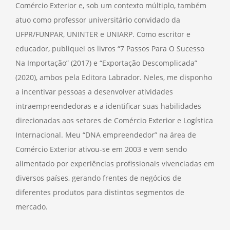
Comércio Exterior e, sob um contexto múltiplo, também
atuo como professor universitário convidado da
UFPR/FUNPAR, UNINTER e UNIARP. Como escritor e
educador, publiquei os livros “7 Passos Para O Sucesso
Na Importação” (2017) e “Exportação Descomplicada”
(2020), ambos pela Editora Labrador. Neles, me disponho
a incentivar pessoas a desenvolver atividades
intraempreendedoras e a identificar suas habilidades
direcionadas aos setores de Comércio Exterior e Logística
Internacional. Meu “DNA empreendedor” na área de
Comércio Exterior ativou-se em 2003 e vem sendo
alimentado por experiências profissionais vivenciadas em
diversos países, gerando frentes de negócios de
diferentes produtos para distintos segmentos de
mercado.