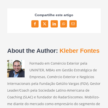
Compartilhe este artigo
Facebook
Twitter
LinkedIn
WhatsApp
Email
About the Author:
Kleber Fontes
Formado em Comércio Exterior pela
UNINTER, MBAs em Gestão Estratégica de
Empresas, Comércio Exterior e Negócios
Internacionais pela Fundação Getúlio Vargas (FGV), Gestor
Leader/Coach pela Sociedade Latino-Americana de
Coaching (SLAC) e fundador do RadarSiscomex. Mobilizo-
me diante do mercado como empresário do segmento de