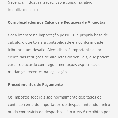
(revenda, industrialização, uso e consumo, ativo
imobilizado, etc.).
Complexidades nos Cálculos e Reduções de Alíquotas
Cada imposto na importação possui sua própria base de
cálculo, o que torna a contabilidade e a conformidade
tributária um desafio. Além disso, é importante estar
ciente das reduções de alíquotas disponíveis, que podem
variar de acordo com regulamentações específicas e
mudanças recentes na legislação.
Procedimentos de Pagamento
Os impostos federais são normalmente debitados da
conta corrente do importador, do despachante aduaneiro
ou da comissária de despachos. Já o ICMS é recolhido por