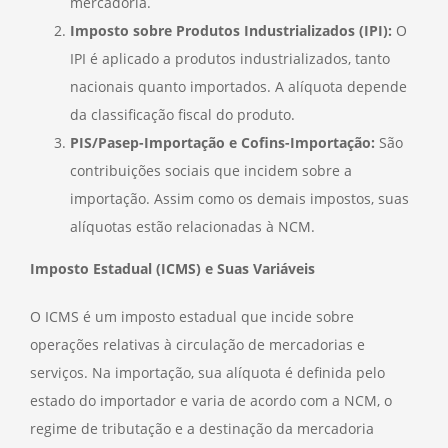
mercadoria.
Imposto sobre Produtos Industrializados (IPI):
O
IPI é aplicado a produtos industrializados, tanto
nacionais quanto importados. A alíquota depende
da classificação fiscal do produto.
PIS/Pasep-Importação e Cofins-Importação:
São
contribuições sociais que incidem sobre a
importação. Assim como os demais impostos, suas
alíquotas estão relacionadas à NCM.
Imposto Estadual (ICMS) e Suas Variáveis
O ICMS é um imposto estadual que incide sobre
operações relativas à circulação de mercadorias e
serviços. Na importação, sua alíquota é definida pelo
estado do importador e varia de acordo com a NCM, o
regime de tributação e a destinação da mercadoria