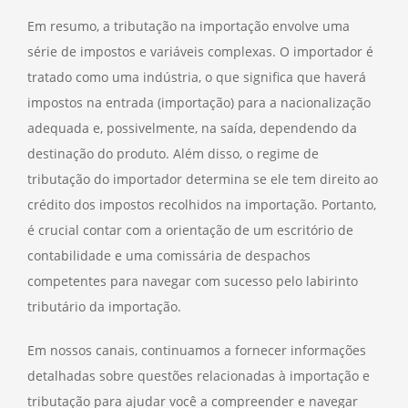
Em resumo, a tributação na importação envolve uma
série de impostos e variáveis complexas. O importador é
tratado como uma indústria, o que significa que haverá
impostos na entrada (importação) para a nacionalização
adequada e, possivelmente, na saída, dependendo da
destinação do produto. Além disso, o regime de
tributação do importador determina se ele tem direito ao
crédito dos impostos recolhidos na importação. Portanto,
é crucial contar com a orientação de um escritório de
contabilidade e uma comissária de despachos
competentes para navegar com sucesso pelo labirinto
tributário da importação.
Em nossos canais, continuamos a fornecer informações
detalhadas sobre questões relacionadas à importação e
tributação para ajudar você a compreender e navegar