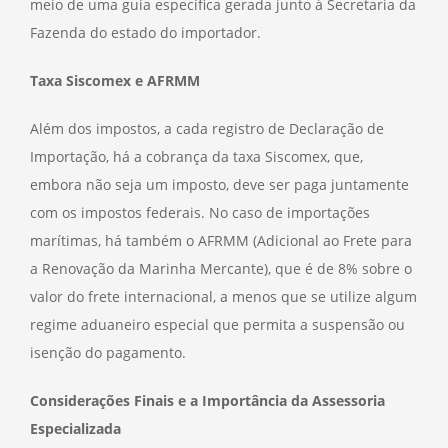
meio de uma guia específica gerada junto à Secretaria da
Fazenda do estado do importador.
Taxa Siscomex e AFRMM
Além dos impostos, a cada registro de Declaração de
Importação, há a cobrança da taxa Siscomex, que,
embora não seja um imposto, deve ser paga juntamente
com os impostos federais. No caso de importações
marítimas, há também o AFRMM (Adicional ao Frete para
a Renovação da Marinha Mercante), que é de 8% sobre o
valor do frete internacional, a menos que se utilize algum
regime aduaneiro especial que permita a suspensão ou
isenção do pagamento.
Considerações Finais e a Importância da Assessoria
Especializada