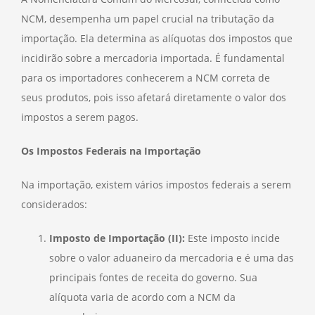
NCM, desempenha um papel crucial na tributação da
importação. Ela determina as alíquotas dos impostos que
incidirão sobre a mercadoria importada. É fundamental
para os importadores conhecerem a NCM correta de
seus produtos, pois isso afetará diretamente o valor dos
impostos a serem pagos.
Os Impostos Federais na Importação
Na importação, existem vários impostos federais a serem
considerados:
Imposto de Importação (II):
Este imposto incide
sobre o valor aduaneiro da mercadoria e é uma das
principais fontes de receita do governo. Sua
alíquota varia de acordo com a NCM da