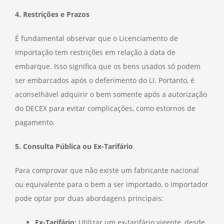
4. Restrições e Prazos
É fundamental observar que o Licenciamento de
Importação tem restrições em relação à data de
embarque. Isso significa que os bens usados só podem
ser embarcados após o deferimento do LI. Portanto, é
aconselhável adquirir o bem somente após a autorização
do DECEX para evitar complicações, como estornos de
pagamento.
5. Consulta Pública ou Ex-Tarifário
Para comprovar que não existe um fabricante nacional
ou equivalente para o bem a ser importado, o importador
pode optar por duas abordagens principais:
Ex-Tarifário:
Utilizar um ex-tarifário vigente, desde