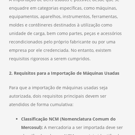
enquadre em categorias específicas, como máquinas,
equipamentos, aparelhos, instrumentos, ferramentas,
moldes e contêineres destinados à utilização como
unidade de carga, bem como partes, peças e acessórios
recondicionados pelo próprio fabricante ou por uma
empresa por ele credenciada. No entanto, existem
requisitos rigorosos a serem cumpridos.
2. Requisitos para a Importação de Máquinas Usadas
Para que a importação de máquinas usadas seja
autorizada, dois requisitos principais devem ser
atendidos de forma cumulativa:
Classificação NCM (Nomenclatura Comum do
Mercosul):
A mercadoria a ser importada deve ser