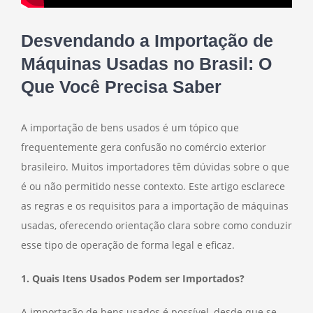
Desvendando a Importação de
Máquinas Usadas no Brasil: O
Que Você Precisa Saber
A importação de bens usados é um tópico que
frequentemente gera confusão no comércio exterior
brasileiro. Muitos importadores têm dúvidas sobre o que
é ou não permitido nesse contexto. Este artigo esclarece
as regras e os requisitos para a importação de máquinas
usadas, oferecendo orientação clara sobre como conduzir
esse tipo de operação de forma legal e eficaz.
1. Quais Itens Usados Podem ser Importados?
A importação de bens usados é possível, desde que se