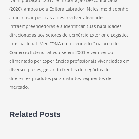
Na Importação” (2017) e “Exportação Descomplicada”
(2020), ambos pela Editora Labrador. Neles, me disponho
a incentivar pessoas a desenvolver atividades
intraempreendedoras e a identificar suas habilidades
direcionadas aos setores de Comércio Exterior e Logística
Internacional. Meu “DNA empreendedor” na área de
Comércio Exterior ativou-se em 2003 e vem sendo
alimentado por experiências profissionais vivenciadas em
diversos países, gerando frentes de negócios de
diferentes produtos para distintos segmentos de
mercado.
Related Posts