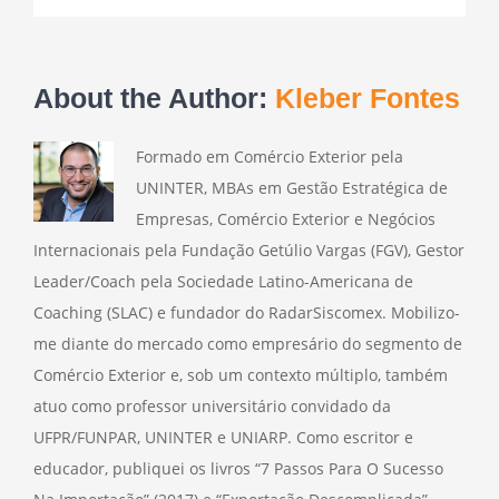
About the Author:
Kleber Fontes
Formado em Comércio Exterior pela
UNINTER, MBAs em Gestão Estratégica de
Empresas, Comércio Exterior e Negócios
Internacionais pela Fundação Getúlio Vargas (FGV), Gestor
Leader/Coach pela Sociedade Latino-Americana de
Coaching (SLAC) e fundador do RadarSiscomex. Mobilizo-
me diante do mercado como empresário do segmento de
Comércio Exterior e, sob um contexto múltiplo, também
atuo como professor universitário convidado da
UFPR/FUNPAR, UNINTER e UNIARP. Como escritor e
educador, publiquei os livros “7 Passos Para O Sucesso