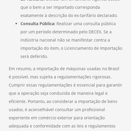
que o bem a ser importado corresponda
exatamente à descrição do ex-tarifário declarado.
Consulta Pública:
Realizar uma consulta pública
por um período determinado pelo DECEX. Se a
indústria nacional não se manifestar contra a
importação do item, o Licenciamento de Importação
será deferido.
Em resumo, a importação de máquinas usadas no Brasil
é possível, mas sujeita a regulamentações rigorosas.
Cumprir essas regulamentações é essencial para garantir
que a operação seja conduzida de maneira legal e
eficiente. Portanto, ao considerar a importação de bens
usados, é aconselhável consultar um profissional
experiente em comércio exterior para orientação
adequada e conformidade com as leis e regulamentos