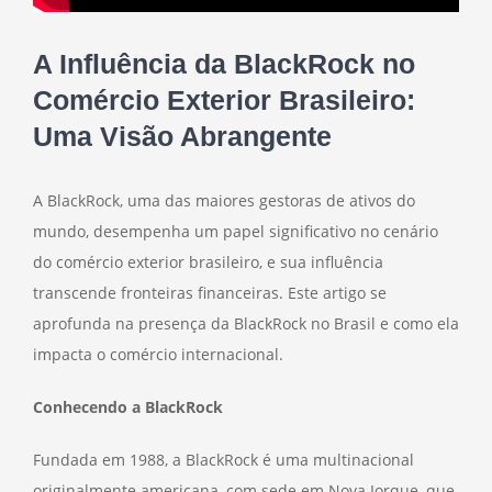
A Influência da BlackRock no
Comércio Exterior Brasileiro:
Uma Visão Abrangente
A BlackRock, uma das maiores gestoras de ativos do
mundo, desempenha um papel significativo no cenário
do comércio exterior brasileiro, e sua influência
transcende fronteiras financeiras. Este artigo se
aprofunda na presença da BlackRock no Brasil e como ela
impacta o comércio internacional.
Conhecendo a BlackRock
Fundada em 1988, a BlackRock é uma multinacional
originalmente americana, com sede em Nova Iorque, que