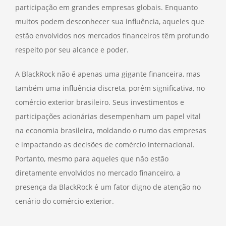
participação em grandes empresas globais. Enquanto
muitos podem desconhecer sua influência, aqueles que
estão envolvidos nos mercados financeiros têm profundo
respeito por seu alcance e poder.
A BlackRock não é apenas uma gigante financeira, mas
também uma influência discreta, porém significativa, no
comércio exterior brasileiro. Seus investimentos e
participações acionárias desempenham um papel vital
na economia brasileira, moldando o rumo das empresas
e impactando as decisões de comércio internacional.
Portanto, mesmo para aqueles que não estão
diretamente envolvidos no mercado financeiro, a
presença da BlackRock é um fator digno de atenção no
cenário do comércio exterior.
_