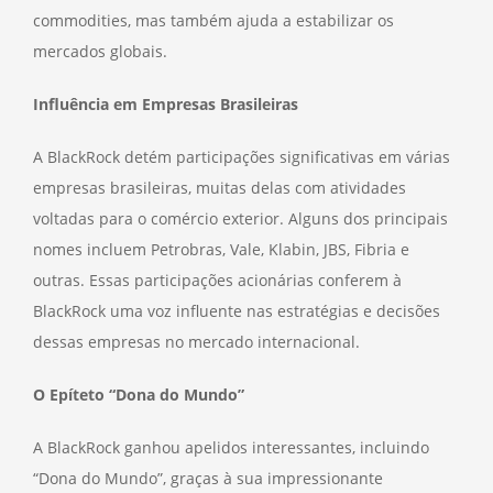
commodities, mas também ajuda a estabilizar os
mercados globais.
Influência em Empresas Brasileiras
A BlackRock detém participações significativas em várias
empresas brasileiras, muitas delas com atividades
voltadas para o comércio exterior. Alguns dos principais
nomes incluem Petrobras, Vale, Klabin, JBS, Fibria e
outras. Essas participações acionárias conferem à
BlackRock uma voz influente nas estratégias e decisões
dessas empresas no mercado internacional.
O Epíteto “Dona do Mundo”
A BlackRock ganhou apelidos interessantes, incluindo
“Dona do Mundo”, graças à sua impressionante