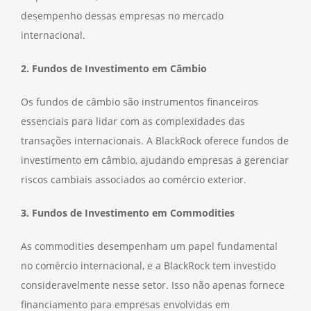
desempenho dessas empresas no mercado
internacional.
2. Fundos de Investimento em Câmbio
Os fundos de câmbio são instrumentos financeiros
essenciais para lidar com as complexidades das
transações internacionais. A BlackRock oferece fundos de
investimento em câmbio, ajudando empresas a gerenciar
riscos cambiais associados ao comércio exterior.
3. Fundos de Investimento em Commodities
As commodities desempenham um papel fundamental
no comércio internacional, e a BlackRock tem investido
consideravelmente nesse setor. Isso não apenas fornece
financiamento para empresas envolvidas em