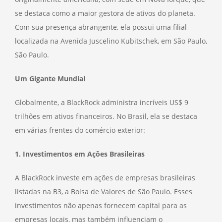
se destaca como a maior gestora de ativos do planeta.
Com sua presença abrangente, ela possui uma filial
localizada na Avenida Juscelino Kubitschek, em São Paulo,
São Paulo.
Um Gigante Mundial
Globalmente, a BlackRock administra incríveis US$ 9
trilhões em ativos financeiros. No Brasil, ela se destaca
em várias frentes do comércio exterior:
1. Investimentos em Ações Brasileiras
A BlackRock investe em ações de empresas brasileiras
listadas na B3, a Bolsa de Valores de São Paulo. Esses
investimentos não apenas fornecem capital para as
empresas locais, mas também influenciam o