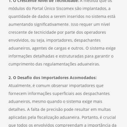
1. O Crescente Nível de Tecnicidade:
À medida que os
módulos do Portal Único Siscomex são implantados, a
quantidade de dados a serem inseridos no sistema está
aumentando significativamente. Isso requer um nível
crescente de tecnicidade por parte dos operadores
envolvidos, ou seja, importadores, despachantes
aduaneiros, agentes de cargas e outros. O sistema exige
informações detalhadas e estruturadas para garantir o
cumprimento das regulamentações aduaneiras.
2. O Desafio dos Importadores Acomodados:
Atualmente, é comum observar importadores que
fornecem informações superficiais aos despachantes
aduaneiros, mesmo quando o sistema exige mais
detalhes. A falta de precisão pode resultar em multas
aplicadas pela fiscalização aduaneira. Portanto, é crucial
que todos os envolvidos compreendam a importância da