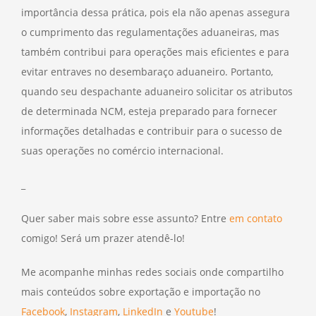
importância dessa prática, pois ela não apenas assegura
o cumprimento das regulamentações aduaneiras, mas
também contribui para operações mais eficientes e para
evitar entraves no desembaraço aduaneiro. Portanto,
quando seu despachante aduaneiro solicitar os atributos
de determinada NCM, esteja preparado para fornecer
informações detalhadas e contribuir para o sucesso de
suas operações no comércio internacional.
_
Quer saber mais sobre esse assunto? Entre
em contato
comigo! Será um prazer atendê-lo!
Me acompanhe minhas redes sociais onde compartilho
mais conteúdos sobre exportação e importação no
Facebook
,
Instagram
,
LinkedIn
e
Youtube
!