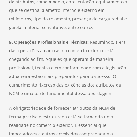
de atributos, como modelo, apresentação, equipamento a
que se destina, diâmetro interno e externo em
milímetros, tipo do rolamento, presença de carga radial e
gaiola, material constitutivo, entre outros.
5. Operações Profissionais e Técnicas:
Resumindo, a era
das operações amadoras no comércio exterior está
chegando ao fim. Aqueles que operam de maneira
profissional, técnica e em conformidade com a legislação
aduaneira estão mais preparados para o sucesso. O
cumprimento rigoroso das exigências dos atributos da
NCM é uma parte fundamental dessa abordagem.
A obrigatoriedade de fornecer atributos da NCM de
forma precisa e estruturada está se tornando uma
realidade no comércio exterior. É essencial que
importadores e outros envolvidos compreendam a