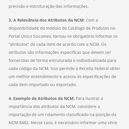
precisão e estruturação das informações.
3. A Relevância dos Atributos da NCM:
Com a
disponibilidade do módulo de Catálogo de Produtos no
Portal Único Siscomex, tornou-se obrigatório informar os
“atributos” de cada item de acordo com a NCM. Os
atributos são informações específicas que devem ser
fornecidas de forma estruturada e individualizada para
cada código da NCM. Isso permite à Receita Federal obter
um melhor entendimento e acesso às especificações de
cada item importado ou exportado.
4. Exemplo de Atributos da NCM:
Para ilustrar a
importância dos atributos da NCM, considere a
importação de um rolamento classificado na posição da
NCM 8482. Nesse caso, é necessário informar uma série