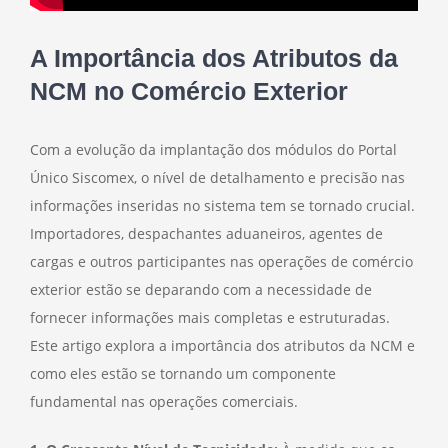
A Importância dos Atributos da
NCM no Comércio Exterior
Com a evolução da implantação dos módulos do Portal
Único Siscomex, o nível de detalhamento e precisão nas
informações inseridas no sistema tem se tornado crucial.
Importadores, despachantes aduaneiros, agentes de
cargas e outros participantes nas operações de comércio
exterior estão se deparando com a necessidade de
fornecer informações mais completas e estruturadas.
Este artigo explora a importância dos atributos da NCM e
como eles estão se tornando um componente
fundamental nas operações comerciais.