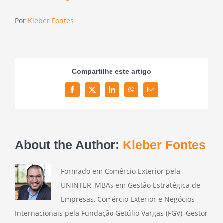
Por
Kleber Fontes
Compartilhe este artigo
Facebook
Twitter
LinkedIn
WhatsApp
Email
About the Author:
Kleber Fontes
Formado em Comércio Exterior pela
UNINTER, MBAs em Gestão Estratégica de
Empresas, Comércio Exterior e Negócios
Internacionais pela Fundação Getúlio Vargas (FGV), Gestor