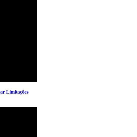
tar Limitações