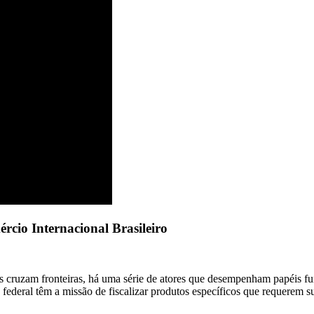
io Internacional Brasileiro
 cruzam fronteiras, há uma série de atores que desempenham papéis fu
 federal têm a missão de fiscalizar produtos específicos que requerem 