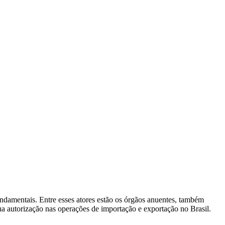
ndamentais. Entre esses atores estão os órgãos anuentes, também
sua autorização nas operações de importação e exportação no Brasil.