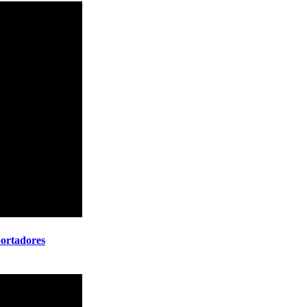
ortadores