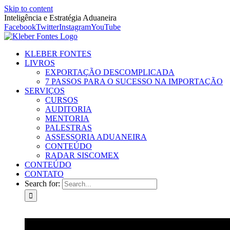
Skip to content
Inteligência e Estratégia Aduaneira
Facebook
Twitter
Instagram
YouTube
KLEBER FONTES
LIVROS
EXPORTAÇÃO DESCOMPLICADA
7 PASSOS PARA O SUCESSO NA IMPORTAÇÃO
SERVIÇOS
CURSOS
AUDITORIA
MENTORIA
PALESTRAS
ASSESSORIA ADUANEIRA
CONTEÚDO
RADAR SISCOMEX
CONTEÚDO
CONTATO
Search for: