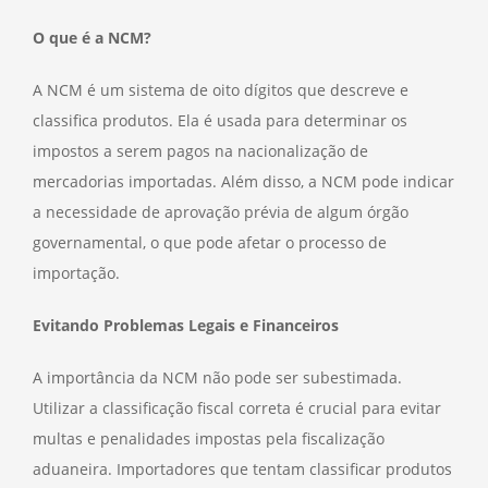
O que é a NCM?
A NCM é um sistema de oito dígitos que descreve e
classifica produtos. Ela é usada para determinar os
impostos a serem pagos na nacionalização de
mercadorias importadas. Além disso, a NCM pode indicar
a necessidade de aprovação prévia de algum órgão
governamental, o que pode afetar o processo de
importação.
Evitando Problemas Legais e Financeiros
A importância da NCM não pode ser subestimada.
Utilizar a classificação fiscal correta é crucial para evitar
multas e penalidades impostas pela fiscalização
aduaneira. Importadores que tentam classificar produtos