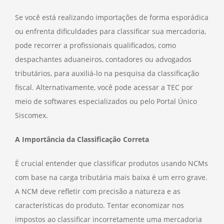
Se você está realizando importações de forma esporádica
ou enfrenta dificuldades para classificar sua mercadoria,
pode recorrer a profissionais qualificados, como
despachantes aduaneiros, contadores ou advogados
tributários, para auxiliá-lo na pesquisa da classificação
fiscal. Alternativamente, você pode acessar a TEC por
meio de softwares especializados ou pelo Portal Único
Siscomex.
A Importância da Classificação Correta
É crucial entender que classificar produtos usando NCMs
com base na carga tributária mais baixa é um erro grave.
A NCM deve refletir com precisão a natureza e as
características do produto. Tentar economizar nos
impostos ao classificar incorretamente uma mercadoria