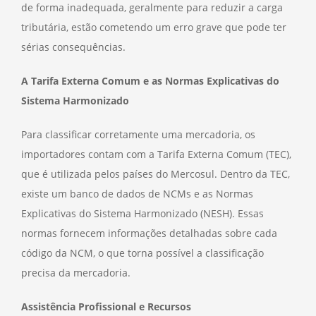
de forma inadequada, geralmente para reduzir a carga
tributária, estão cometendo um erro grave que pode ter
sérias consequências.
A Tarifa Externa Comum e as Normas Explicativas do
Sistema Harmonizado
Para classificar corretamente uma mercadoria, os
importadores contam com a Tarifa Externa Comum (TEC),
que é utilizada pelos países do Mercosul. Dentro da TEC,
existe um banco de dados de NCMs e as Normas
Explicativas do Sistema Harmonizado (NESH). Essas
normas fornecem informações detalhadas sobre cada
código da NCM, o que torna possível a classificação
precisa da mercadoria.
Assistência Profissional e Recursos