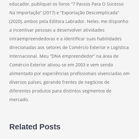
educador, publiquei os livros “7 Passos Para O Sucesso
Na Importação” (2017) e “Exportação Descomplicada”
(2020), ambos pela Editora Labrador. Neles, me disponho
a incentivar pessoas a desenvolver atividades
intraempreendedoras e a identificar suas habilidades
direcionadas aos setores de Comércio Exterior e Logística
Internacional. Meu “DNA empreendedor” na área de
Comércio Exterior ativou-se em 2003 e vem sendo
alimentado por experiências profissionais vivenciadas em
diversos países, gerando frentes de negócios de
diferentes produtos para distintos segmentos de
mercado.
Related Posts