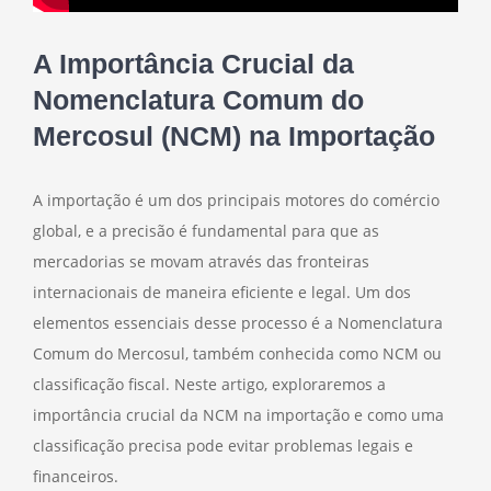
A Importância Crucial da
Nomenclatura Comum do
Mercosul (NCM) na Importação
A importação é um dos principais motores do comércio
global, e a precisão é fundamental para que as
mercadorias se movam através das fronteiras
internacionais de maneira eficiente e legal. Um dos
elementos essenciais desse processo é a Nomenclatura
Comum do Mercosul, também conhecida como NCM ou
classificação fiscal. Neste artigo, exploraremos a
importância crucial da NCM na importação e como uma
classificação precisa pode evitar problemas legais e
financeiros.