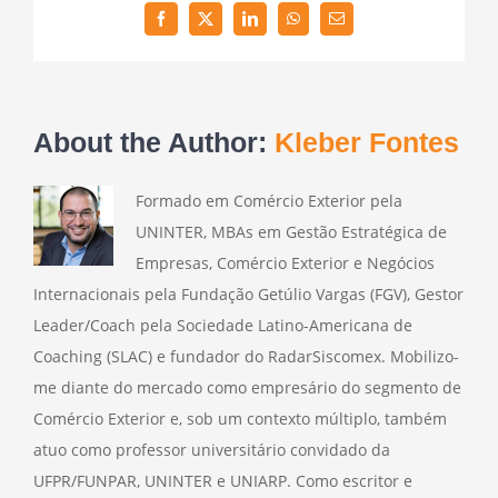
Facebook
Twitter
LinkedIn
WhatsApp
Email
About the Author:
Kleber Fontes
Formado em Comércio Exterior pela
UNINTER, MBAs em Gestão Estratégica de
Empresas, Comércio Exterior e Negócios
Internacionais pela Fundação Getúlio Vargas (FGV), Gestor
Leader/Coach pela Sociedade Latino-Americana de
Coaching (SLAC) e fundador do RadarSiscomex. Mobilizo-
me diante do mercado como empresário do segmento de
Comércio Exterior e, sob um contexto múltiplo, também
atuo como professor universitário convidado da
UFPR/FUNPAR, UNINTER e UNIARP. Como escritor e