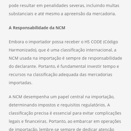
pode resultar em penalidades severas, incluindo multas
substanciais e até mesmo a apreensão da mercadoria.
A Responsabilidade da NCM
Embora o importador possa receber o HS CODE (Código
Harmonizado), que é uma classificação internacional, a
NCM usada na importação é sempre de responsabilidade
do declarante. Portanto, é fundamental investir tempo e
recursos na classificação adequada das mercadorias
importadas.
A NCM desempenha um papel central na importação,
determinando impostos e requisitos regulatórios. A
classificação precisa é essencial para evitar complicações
legais e financeiras. Portanto, ao embarcar em operações
de importação, lembre-se sempre de dedicar atenção