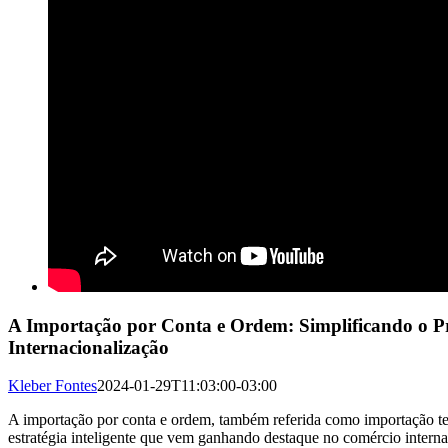
A Importação por Conta e Ordem: Simplificando o Pr
Internacionalização
Kleber Fontes
2024-01-29T11:03:00-03:00
A importação por conta e ordem, também referida como importação te
estratégia inteligente que vem ganhando destaque no comércio intern