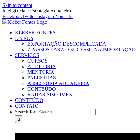
Skip to content
Inteligência e Estratégia Aduaneira
Facebook
Twitter
Instagram
YouTube
KLEBER FONTES
LIVROS
EXPORTAÇÃO DESCOMPLICADA
7 PASSOS PARA O SUCESSO NA IMPORTAÇÃO
SERVIÇOS
CURSOS
AUDITORIA
MENTORIA
PALESTRAS
ASSESSORIA ADUANEIRA
CONTEÚDO
RADAR SISCOMEX
CONTEÚDO
CONTATO
Search for: