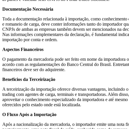
Documentação Necessária
Toda a documentação relacionada à importação, como conhecimento de
e romaneio de carga, deve conter informações tanto do importador qu
CNPJs de ambas as empresas também devem ser mencionados na decl
Nas informações complementares da declaração, é fundamental indicar
importação por conta e ordem.
Aspectos Financeiros
O pagamento da mercadoria pode ser feito em nome da importadora o
acordo com as regulamentações do Banco Central do Brasil. Entretant
financeiros deve ser do adquirente.
Benefícios da Terceirização
A terceirização da importação oferece diversas vantagens, incluindo 
trading com agentes de carga, terminais e transportadoras. Além diss
aproveitar o conhecimento especializado da importadora e até mesmo o
oferecidos pelo estado onde está localizada.
O Fluxo Após a Importação
Após a nacionalização da mercadoria, o importador emite uma nota fis