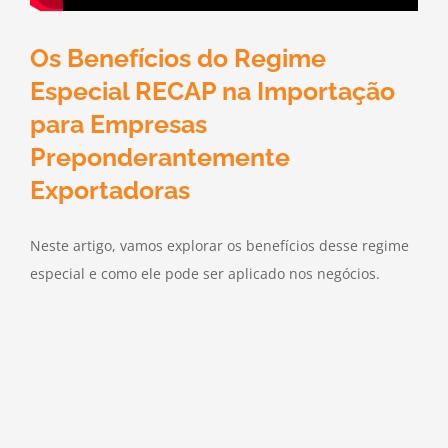
Os Benefícios do Regime
Especial RECAP na Importação
para Empresas
Preponderantemente
Exportadoras
Neste artigo, vamos explorar os benefícios desse regime
especial e como ele pode ser aplicado nos negócios.