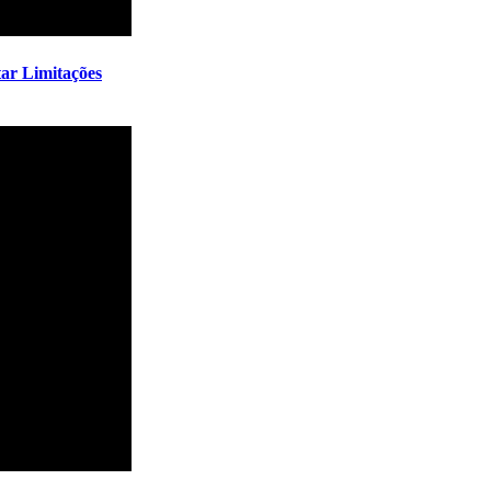
tar Limitações