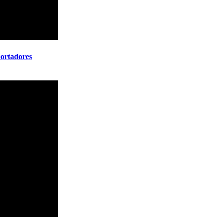
ortadores