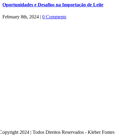
Oportunidades e Desafios na Importação de Leite
February 8th, 2024
|
0 Comments
Copyright 2024 | Todos Direitos Reservados - Kleber Fontes