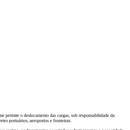
ime permite o deslocamento das cargas, sob responsabilidade da
tro portuários, aeroportos e fronteiras.