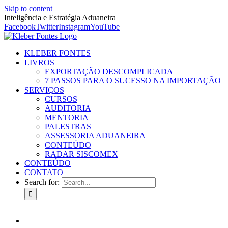
Skip to content
Inteligência e Estratégia Aduaneira
Facebook
Twitter
Instagram
YouTube
KLEBER FONTES
LIVROS
EXPORTAÇÃO DESCOMPLICADA
7 PASSOS PARA O SUCESSO NA IMPORTAÇÃO
SERVIÇOS
CURSOS
AUDITORIA
MENTORIA
PALESTRAS
ASSESSORIA ADUANEIRA
CONTEÚDO
RADAR SISCOMEX
CONTEÚDO
CONTATO
Search for: