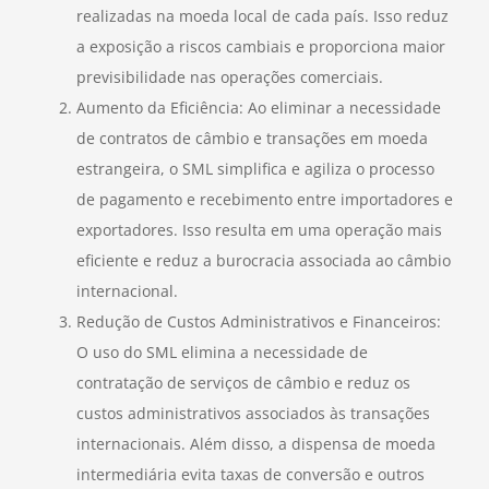
realizadas na moeda local de cada país. Isso reduz
a exposição a riscos cambiais e proporciona maior
previsibilidade nas operações comerciais.
Aumento da Eficiência: Ao eliminar a necessidade
de contratos de câmbio e transações em moeda
estrangeira, o SML simplifica e agiliza o processo
de pagamento e recebimento entre importadores e
exportadores. Isso resulta em uma operação mais
eficiente e reduz a burocracia associada ao câmbio
internacional.
Redução de Custos Administrativos e Financeiros:
O uso do SML elimina a necessidade de
contratação de serviços de câmbio e reduz os
custos administrativos associados às transações
internacionais. Além disso, a dispensa de moeda
intermediária evita taxas de conversão e outros