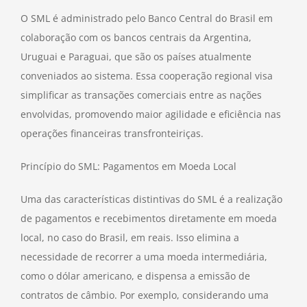
O SML é administrado pelo Banco Central do Brasil em
colaboração com os bancos centrais da Argentina,
Uruguai e Paraguai, que são os países atualmente
conveniados ao sistema. Essa cooperação regional visa
simplificar as transações comerciais entre as nações
envolvidas, promovendo maior agilidade e eficiência nas
operações financeiras transfronteiriças.
Princípio do SML: Pagamentos em Moeda Local
Uma das características distintivas do SML é a realização
de pagamentos e recebimentos diretamente em moeda
local, no caso do Brasil, em reais. Isso elimina a
necessidade de recorrer a uma moeda intermediária,
como o dólar americano, e dispensa a emissão de
contratos de câmbio. Por exemplo, considerando uma