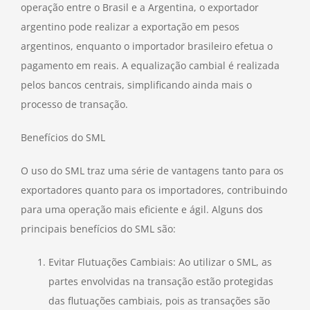
operação entre o Brasil e a Argentina, o exportador
argentino pode realizar a exportação em pesos
argentinos, enquanto o importador brasileiro efetua o
pagamento em reais. A equalização cambial é realizada
pelos bancos centrais, simplificando ainda mais o
processo de transação.
Benefícios do SML
O uso do SML traz uma série de vantagens tanto para os
exportadores quanto para os importadores, contribuindo
para uma operação mais eficiente e ágil. Alguns dos
principais benefícios do SML são:
Evitar Flutuações Cambiais: Ao utilizar o SML, as
partes envolvidas na transação estão protegidas
das flutuações cambiais, pois as transações são