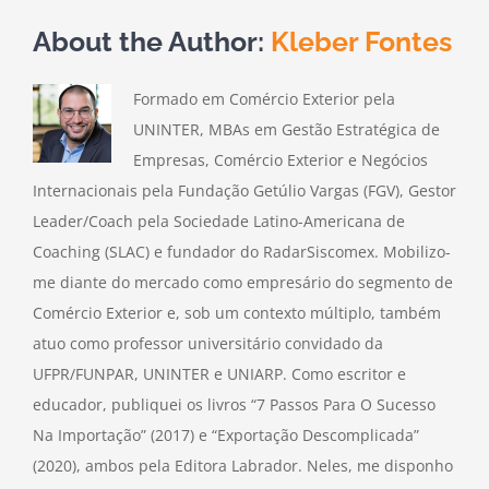
About the Author:
Kleber Fontes
Formado em Comércio Exterior pela
UNINTER, MBAs em Gestão Estratégica de
Empresas, Comércio Exterior e Negócios
Internacionais pela Fundação Getúlio Vargas (FGV), Gestor
Leader/Coach pela Sociedade Latino-Americana de
Coaching (SLAC) e fundador do RadarSiscomex. Mobilizo-
me diante do mercado como empresário do segmento de
Comércio Exterior e, sob um contexto múltiplo, também
atuo como professor universitário convidado da
UFPR/FUNPAR, UNINTER e UNIARP. Como escritor e
educador, publiquei os livros “7 Passos Para O Sucesso
Na Importação” (2017) e “Exportação Descomplicada”
(2020), ambos pela Editora Labrador. Neles, me disponho