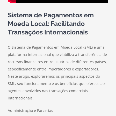
Sistema de Pagamentos em
Moeda Local: Facilitando
Transações Internacionais
O Sistema de Pagamentos em Moeda Local (SML) é uma
plataforma internacional que viabiliza a transferência de
recursos financeiros entre usuários de diferentes países,
especificamente entre importadores e exportadores.
Neste artigo, exploraremos os principais aspectos do
SML, seu funcionamento e os benefícios que oferece aos
agentes envolvidos nas transações comerciais
internacionais.
Administração e Parcerias