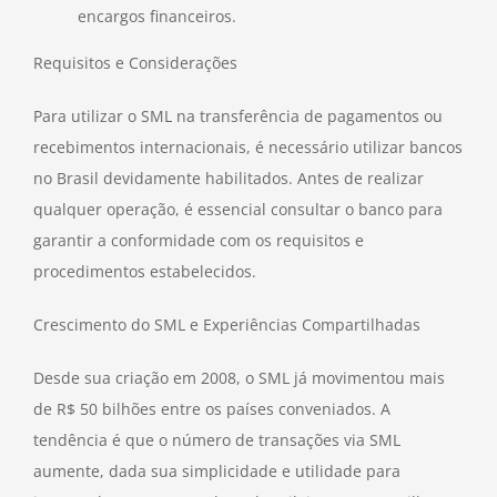
encargos financeiros.
Requisitos e Considerações
Para utilizar o SML na transferência de pagamentos ou
recebimentos internacionais, é necessário utilizar bancos
no Brasil devidamente habilitados. Antes de realizar
qualquer operação, é essencial consultar o banco para
garantir a conformidade com os requisitos e
procedimentos estabelecidos.
Crescimento do SML e Experiências Compartilhadas
Desde sua criação em 2008, o SML já movimentou mais
de R$ 50 bilhões entre os países conveniados. A
tendência é que o número de transações via SML
aumente, dada sua simplicidade e utilidade para