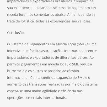
importadores e exportadores brasileiros. Compartilhe
sua experiência utilizando o sistema de pagamento em
moeda local nos comentários abaixo. Afinal, quando se
trata de logística, todas as experiências são valiosas!
Conclusão
O Sistema de Pagamentos em Moeda Local (SML) é uma
iniciativa que facilita as transações internacionais entre
importadores e exportadores de diferentes países. Ao
permitir pagamentos em moeda local, o SML reduz a
burocracia e os custos associados ao câmbio
internacional. Com a contínua expansão do SML e o
aumento das transações realizadas por meio do sistema,
espera-se uma maior agilidade e eficiência nas
operações comerciais internacionais.