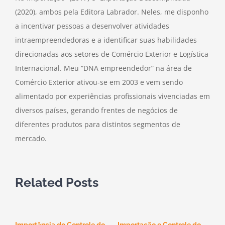
(2020), ambos pela Editora Labrador. Neles, me disponho
a incentivar pessoas a desenvolver atividades
intraempreendedoras e a identificar suas habilidades
direcionadas aos setores de Comércio Exterior e Logística
Internacional. Meu “DNA empreendedor” na área de
Comércio Exterior ativou-se em 2003 e vem sendo
alimentado por experiências profissionais vivenciadas em
diversos países, gerando frentes de negócios de
diferentes produtos para distintos segmentos de
mercado.
Related Posts