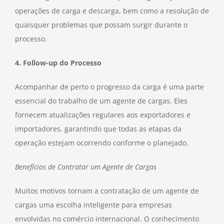
operações de carga e descarga, bem como a resolução de
quaisquer problemas que possam surgir durante o
processo.
4. Follow-up do Processo
Acompanhar de perto o progresso da carga é uma parte
essencial do trabalho de um agente de cargas. Eles
fornecem atualizações regulares aos exportadores e
importadores, garantindo que todas as etapas da
operação estejam ocorrendo conforme o planejado.
Benefícios de Contratar um Agente de Cargas
Muitos motivos tornam a contratação de um agente de
cargas uma escolha inteligente para empresas
envolvidas no comércio internacional. O conhecimento