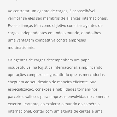
Ao contratar um agente de cargas, é aconselhável
verificar se eles são membros de alianças internacionais.
Essas alianças têm como objetivo conectar agentes de
cargas independentes em todo o mundo, dando-lhes
uma vantagem competitiva contra empresas
multinacionais.
Os agentes de cargas desempenham um papel
insubstituível na logística internacional, simplificando
operações complexas e garantindo que as mercadorias
cheguem ao seu destino de maneira eficiente. Sua
especialização, conexões e habilidades tornam-nos
parceiros valiosos para empresas envolvidas no comércio
exterior. Portanto, ao explorar o mundo do comércio
internacional, contar com um agente de cargas é uma