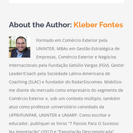
About the Author:
Kleber Fontes
Formado em Comércio Exterior pela
UNINTER, MBAs em Gestão Estratégica de
Empresas, Comércio Exterior e Negócios
Internacionais pela Fundação Getúlio Vargas (FGV), Gestor
Leader/Coach pela Sociedade Latino-Americana de
Coaching (SLAC) e fundador do RadarSiscomex. Mobilizo-
me diante do mercado como empresário do segmento de
Comércio Exterior e, sob um contexto múltiplo, também
atuo como professor universitário convidado da
UFPR/FUNPAR, UNINTER e UNIARP. Como escritor e
educador, publiquei os livros “7 Passos Para O Sucesso
Na Importação” (2017) e “Exportação Descomplicada”