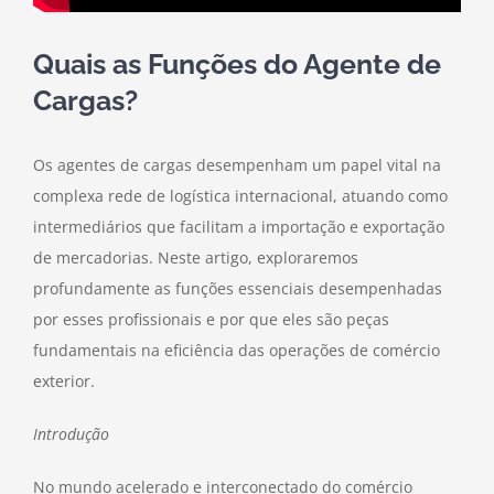
Quais as Funções do Agente de
Cargas?
Os agentes de cargas desempenham um papel vital na
complexa rede de logística internacional, atuando como
intermediários que facilitam a importação e exportação
de mercadorias. Neste artigo, exploraremos
profundamente as funções essenciais desempenhadas
por esses profissionais e por que eles são peças
fundamentais na eficiência das operações de comércio
exterior.
Introdução
No mundo acelerado e interconectado do comércio