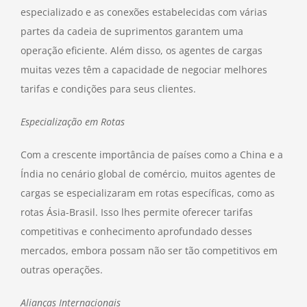
especializado e as conexões estabelecidas com várias
partes da cadeia de suprimentos garantem uma
operação eficiente. Além disso, os agentes de cargas
muitas vezes têm a capacidade de negociar melhores
tarifas e condições para seus clientes.
Especialização em Rotas
Com a crescente importância de países como a China e a
Índia no cenário global de comércio, muitos agentes de
cargas se especializaram em rotas específicas, como as
rotas Ásia-Brasil. Isso lhes permite oferecer tarifas
competitivas e conhecimento aprofundado desses
mercados, embora possam não ser tão competitivos em
outras operações.
Alianças Internacionais