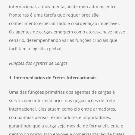
internacional, a movimentação de mercadorias entre
fronteiras é uma tarefa que requer precisão,
conhecimento especializado e coordenação impecável.
Os agentes de cargas emergem como atores-chave nesse
cenário, desempenhando várias funções cruciais que
facilitam a logística global.
Funções dos Agentes de Cargas
1. Intermediários de Fretes Internacionais
Uma das funções primárias dos agentes de cargas é
servir como intermediários nas negociações de frete
internacional. Eles atuam como elo entre armadores,
companhias aéreas, exportadores e importadores,
garantindo que a carga seja movida de forma eficiente e
dentro do prazo. Isso envolve a comercialização de fretes,