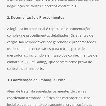
negociação de tarifas e acordos contratuais.
2. Documentação e Procedimentos
A logística internacional é repleta de documentação
complexa e procedimentos detalhados. Os agentes de
cargas são responsáveis por gerenciar e preparar todos
os documentos necessários para o transporte de
mercadorias, incluindo a emissão dos conhecimentos de
embarque (Bill of Lading), que servem como prova de
contrato de transporte.
3. Coordenação do Embarque Físico
Além de tratar da papelada, os agentes de cargas
coordenam o embarque físico das mercadorias. Isso
inclui o agendamento do transporte, organização das