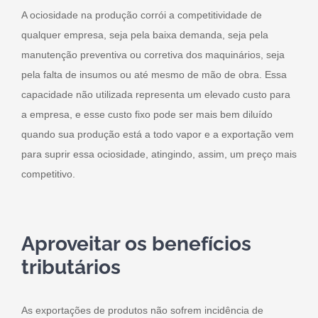
A ociosidade na produção corrói a competitividade de
qualquer empresa, seja pela baixa demanda, seja pela
manutenção preventiva ou corretiva dos maquinários, seja
pela falta de insumos ou até mesmo de mão de obra. Essa
capacidade não utilizada representa um elevado custo para
a empresa, e esse custo fixo pode ser mais bem diluído
quando sua produção está a todo vapor e a exportação vem
para suprir essa ociosidade, atingindo, assim, um preço mais
competitivo.
Aproveitar os benefícios
tributários
As exportações de produtos não sofrem incidência de