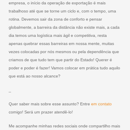
empresa, o início da operação de exportação é mais
trabalhoso até que se torne um ciclo e, com o tempo, uma
rotina. Devemos sair da zona de conforto e pensar
globalmente, a barreira da distância não existe mais, a cada
dia temos uma logística mais ágil e competitiva, resta
apenas quebrar essas barreiras em nossa mente, muitas
vezes colocadas por nós mesmos ou pela dependência que
criamos de que tudo tem que partir do Estado! Querer é
poder e poder é fazer! Vamos colocar em prática tudo aquilo
que está ao nosso alcance?
_
Quer saber mais sobre esse assunto? Entre
em contato
comigo! Será um prazer atendê-lo!
Me acompanhe minhas redes sociais onde compartilho mais