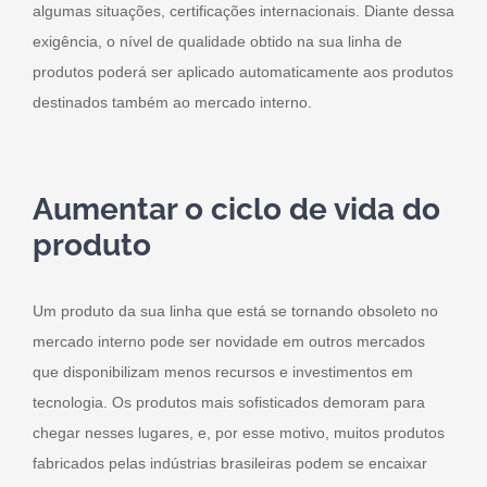
algumas situações, certificações internacionais. Diante dessa
exigência, o nível de qualidade obtido na sua linha de
produtos poderá ser aplicado automaticamente aos produtos
destinados também ao mercado interno.
Aumentar o ciclo de vida do
produto
Um produto da sua linha que está se tornando obsoleto no
mercado interno pode ser novidade em outros mercados
que disponibilizam menos recursos e investimentos em
tecnologia. Os produtos mais sofisticados demoram para
chegar nesses lugares, e, por esse motivo, muitos produtos
fabricados pelas indústrias brasileiras podem se encaixar