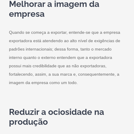
Melhorar a imagem da
empresa
Quando se começa a exportar, entende-se que a empresa
exportadora está atendendo ao alto nível de exigências de
padrões internacionais; dessa forma, tanto o mercado
interno quanto o externo entendem que a exportadora
possui mais credibilidade que as não exportadoras,
fortalecendo, assim, a sua marca e, consequentemente, a
imagem da empresa como um todo.
Reduzir a ociosidade na
produção