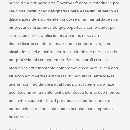
nessa área por parte dos Governos federal e estadual e por
meio das instituições designadas para esse fim, atrelado às
dificuldades de empreender, criou-se uma mentalidade nos
empresários brasileiros de que exportar é complicado, por
isso, cabe a nós, profissionais atuantes nessa área,
desmitificar esse fato e provar que exportar é, sim, uma
atividade viável e fácil de ser realizada desde que assistida
por profissionais competentes. Se temos profissionais
brasileiros extremamente comprometidos e bem-sucedidos
atuando em diversas empresas mundo afora, entende-se
que temos mão de obra qualificada o suficiente para fazer
acontecer internamente, evitando, dessa forma, que mentes
brilhantes saiam do Brasil para buscar oportunidades em
outros países e manifestem seus talentos nas empresas
brasileiras.