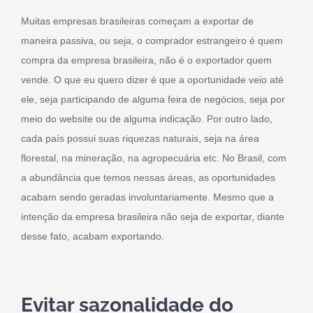
Muitas empresas brasileiras começam a exportar de
maneira passiva, ou seja, o comprador estrangeiro é quem
compra da empresa brasileira, não é o exportador quem
vende. O que eu quero dizer é que a oportunidade veio até
ele, seja participando de alguma feira de negócios, seja por
meio do website ou de alguma indicação. Por outro lado,
cada país possui suas riquezas naturais, seja na área
florestal, na mineração, na agropecuária etc. No Brasil, com
a abundância que temos nessas áreas, as oportunidades
acabam sendo geradas involuntariamente. Mesmo que a
intenção da empresa brasileira não seja de exportar, diante
desse fato, acabam exportando.
Evitar sazonalidade do