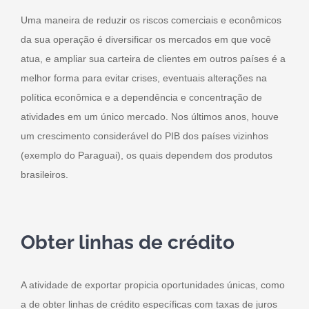
Uma maneira de reduzir os riscos comerciais e econômicos
da sua operação é diversificar os mercados em que você
atua, e ampliar sua carteira de clientes em outros países é a
melhor forma para evitar crises, eventuais alterações na
política econômica e a dependência e concentração de
atividades em um único mercado. Nos últimos anos, houve
um crescimento considerável do PIB dos países vizinhos
(exemplo do Paraguai), os quais dependem dos produtos
brasileiros.
Obter linhas de crédito
A atividade de exportar propicia oportunidades únicas, como
a de obter linhas de crédito específicas com taxas de juros