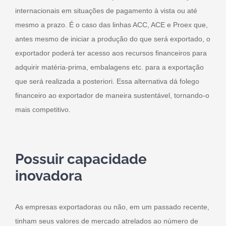
internacionais em situações de pagamento à vista ou até
mesmo a prazo. É o caso das linhas ACC, ACE e Proex que,
antes mesmo de iniciar a produção do que será exportado, o
exportador poderá ter acesso aos recursos financeiros para
adquirir matéria-prima, embalagens etc. para a exportação
que será realizada a posteriori. Essa alternativa dá folego
financeiro ao exportador de maneira sustentável, tornando-o
mais competitivo.
Possuir capacidade
inovadora
As empresas exportadoras ou não, em um passado recente,
tinham seus valores de mercado atrelados ao número de