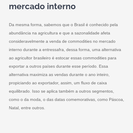
mercado interno
Da mesma forma, sabemos que o Brasil é conhecido pela
abundância na agricultura e que a sazonalidade afeta
consideravelmente a venda de commodities no mercado
interno durante a entressafra, dessa forma, uma alternativa
ao agricultor brasileiro é estocar essas commodities para
exportar a outros países durante esse período. Essa
alternativa maximiza as vendas durante o ano inteiro,
propiciando ao exportador, assim, um fluxo de caixa
equilibrado. Isso se aplica também a outros segmentos,
como o da moda, o das datas comemorativas, como Páscoa,
Natal, entre outros.