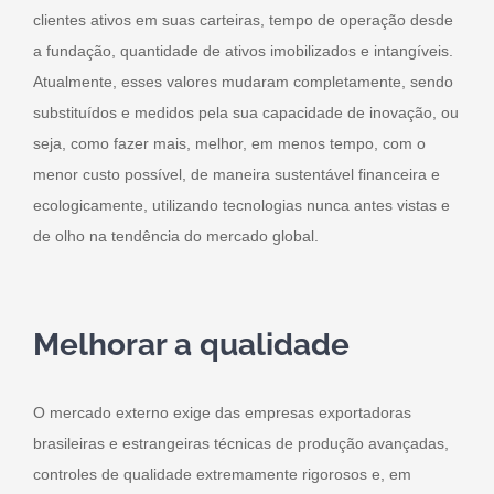
clientes ativos em suas carteiras, tempo de operação desde
a fundação, quantidade de ativos imobilizados e intangíveis.
Atualmente, esses valores mudaram completamente, sendo
substituídos e medidos pela sua capacidade de inovação, ou
seja, como fazer mais, melhor, em menos tempo, com o
menor custo possível, de maneira sustentável financeira e
ecologicamente, utilizando tecnologias nunca antes vistas e
de olho na tendência do mercado global.
Melhorar a qualidade
O mercado externo exige das empresas exportadoras
brasileiras e estrangeiras técnicas de produção avançadas,
controles de qualidade extremamente rigorosos e, em