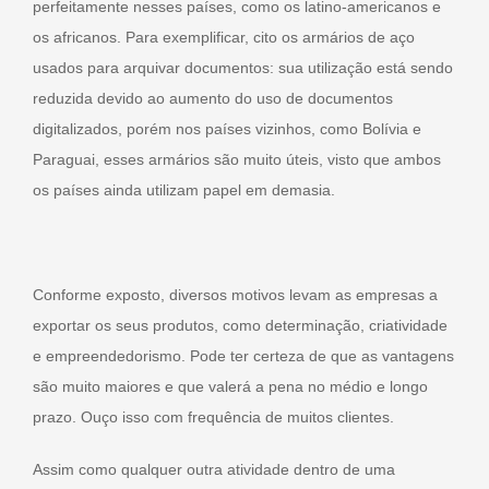
perfeitamente nesses países, como os latino-americanos e
os africanos. Para exemplificar, cito os armários de aço
usados para arquivar documentos: sua utilização está sendo
reduzida devido ao aumento do uso de documentos
digitalizados, porém nos países vizinhos, como Bolívia e
Paraguai, esses armários são muito úteis, visto que ambos
os países ainda utilizam papel em demasia.
Conforme exposto, diversos motivos levam as empresas a
exportar os seus produtos, como determinação, criatividade
e empreendedorismo. Pode ter certeza de que as vantagens
são muito maiores e que valerá a pena no médio e longo
prazo. Ouço isso com frequência de muitos clientes.
Assim como qualquer outra atividade dentro de uma