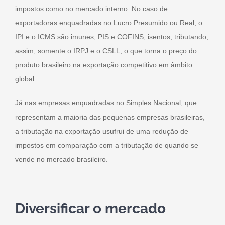
impostos como no mercado interno. No caso de
exportadoras enquadradas no Lucro Presumido ou Real, o
IPI e o ICMS são imunes, PIS e COFINS, isentos, tributando,
assim, somente o IRPJ e o CSLL, o que torna o preço do
produto brasileiro na exportação competitivo em âmbito
global.
Já nas empresas enquadradas no Simples Nacional, que
representam a maioria das pequenas empresas brasileiras,
a tributação na exportação usufrui de uma redução de
impostos em comparação com a tributação de quando se
vende no mercado brasileiro.
Diversificar o mercado