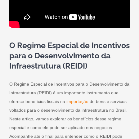
O Regime Especial de Incentivos
para o Desenvolvimento da
Infraestrutura (REIDI)
O Regime Especial de Incentivos para o Desenvolvimento da
Infraestrutura (REIDI) é um importante instrumento que
oferece benefícios fiscais na
importação
de bens e serviços
voltados para o desenvolvimento da infraestrutura no Brasil.
Neste artigo, vamos explorar os benefícios desse regime
especial e como ele pode ser aplicado nos negócios.
Acompanhe até o final para entender como o
REIDI
pode