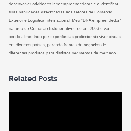
desenvolver atividades intraempreendedoras e a identificar
suas habilidades direcionadas aos setores de Comércio
Exterior e Logística Internacional. Meu “DNA empreendedor”
na área de Comércio Exterior ativou-se em 2003 e vem
sendo alimentado por experiências profissionais vivenciadas
em diversos países, gerando frentes de negócios de
diferentes produtos para distintos segmentos de mercado.
Related Posts