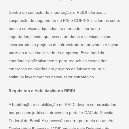
Dentro do contexto de importação, o REIDI oferece a
suspensão do pagamento do PIS e COFINS incidentes sobre
bens e serviços adquiridos no mercado interno ou
importados, desde que esses produtos e serviços sejam
incorporados a projetos de infraestrutura aprovados e façam
parte do ativo imobilizado da empresa. Essa medida
contribui significativamente para reduzir os custos das
empresas envolvidas em projetos de infraestrutura e
estimula investimentos nesse setor estratégico.
Requisitos e Habilitação no REIDI
A habilitação e coabilitação no REIDI devem ser solicitadas
por pessoas jurídicas através do portal e-CAC da Receita
Federal do Brasil. A concessão ocorre por meio de um Ato
Declaratório Executivo (ADE) emitido pelo Delegado da