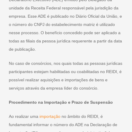
unidade da Receita Federal responsável pela jurisdição da
empresa. Esse ADE é publicado no Diário Oficial da União, e
o número do CNPJ do estabelecimento matriz é utilizado
nesse processo. O benefício concedido pode ser aplicado a
todas as filiais da pessoa jurídica requerente a partir da data
de publicação.
No caso de consórcios, nos quais todas as pessoas jurídicas
participantes estejam habilitadas ou coabilitadas no REIDI, é
possível realizar aquisições e importações de bens e
serviços através da empresa líder do consórcio.
Procedimento na Importação e Prazo de Suspensão
Ao realizar uma
importação
no âmbito do REIDI, é
fundamental informar o número do ADE na Declaração de