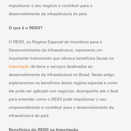
impulsionar o seu negócio e contribuir para o
desenvolvimento da infraestrutura do país.
O que é o REIDI?
O REIDI, ou Regime Especial de Incentivos para o
Desenvolvimento da Infraestrutura, representa um
importante instrumento que oferece benefícios fiscais na
importação
de bens e serviços destinados ao
desenvolvimento da infraestrutura no Brasil. Neste artigo,
exploraremos os benefícios desse regime especial e como
ele pode ser aplicado nos negócios. Acompanhe até o final
para entender como o REIDI pode impulsionar o seu
empreendimento e contribuir para o desenvolvimento da
infraestrutura do país.
Benefícios do REIDI na Importação