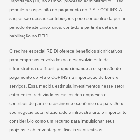
Importação (DI) no campo “processo administrativo”. Isso
permite a suspensão do pagamento do PIS e COFINS. A
suspensão dessas contribuições pode ser usufruída por um
período de até cinco anos, contado a partir da data de
habilitação no REIDI.
O regime especial REIDI oferece benefícios significativos
para empresas envolvidas no desenvolvimento da
infraestrutura do Brasil, proporcionando a suspensão do
pagamento do PIS e COFINS na importação de bens e
serviços. Essa medida estimula investimentos nesse setor
estratégico, reduzindo os custos das empresas e
contribuindo para o crescimento econômico do país. Se o
seu negócio está relacionado à infraestrutura, é importante
considerá-lo como um recurso para impulsionar seus
projetos e obter vantagens fiscais significativas.