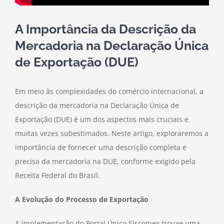
A Importância da Descrição da
Mercadoria na Declaração Única
de Exportação (DUE)
Em meio às complexidades do comércio internacional, a
descrição da mercadoria na Declaração Única de
Exportação (DUE) é um dos aspectos mais cruciais e
muitas vezes subestimados. Neste artigo, exploraremos a
importância de fornecer uma descrição completa e
precisa da mercadoria na DUE, conforme exigido pela
Receita Federal do Brasil.
A Evolução do Processo de Exportação
A implementação do Portal Único Siscomex trouxe uma