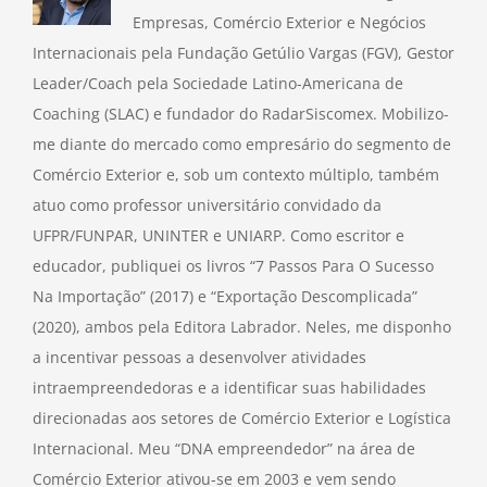
Empresas, Comércio Exterior e Negócios
Internacionais pela Fundação Getúlio Vargas (FGV), Gestor
Leader/Coach pela Sociedade Latino-Americana de
Coaching (SLAC) e fundador do RadarSiscomex. Mobilizo-
me diante do mercado como empresário do segmento de
Comércio Exterior e, sob um contexto múltiplo, também
atuo como professor universitário convidado da
UFPR/FUNPAR, UNINTER e UNIARP. Como escritor e
educador, publiquei os livros “7 Passos Para O Sucesso
Na Importação” (2017) e “Exportação Descomplicada”
(2020), ambos pela Editora Labrador. Neles, me disponho
a incentivar pessoas a desenvolver atividades
intraempreendedoras e a identificar suas habilidades
direcionadas aos setores de Comércio Exterior e Logística
Internacional. Meu “DNA empreendedor” na área de
Comércio Exterior ativou-se em 2003 e vem sendo