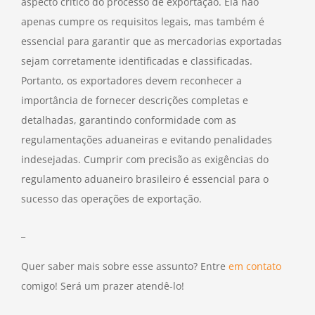
aspecto crítico do processo de exportação. Ela não
apenas cumpre os requisitos legais, mas também é
essencial para garantir que as mercadorias exportadas
sejam corretamente identificadas e classificadas.
Portanto, os exportadores devem reconhecer a
importância de fornecer descrições completas e
detalhadas, garantindo conformidade com as
regulamentações aduaneiras e evitando penalidades
indesejadas. Cumprir com precisão as exigências do
regulamento aduaneiro brasileiro é essencial para o
sucesso das operações de exportação.
_
Quer saber mais sobre esse assunto? Entre
em contato
comigo! Será um prazer atendê-lo!