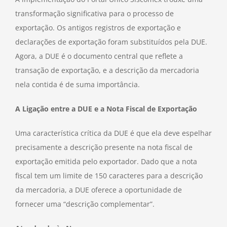
transformação significativa para o processo de
exportação. Os antigos registros de exportação e
declarações de exportação foram substituídos pela DUE.
Agora, a DUE é o documento central que reflete a
transação de exportação, e a descrição da mercadoria
nela contida é de suma importância.
A Ligação entre a DUE e a Nota Fiscal de Exportação
Uma característica crítica da DUE é que ela deve espelhar
precisamente a descrição presente na nota fiscal de
exportação emitida pelo exportador. Dado que a nota
fiscal tem um limite de 150 caracteres para a descrição
da mercadoria, a DUE oferece a oportunidade de
fornecer uma “descrição complementar”.