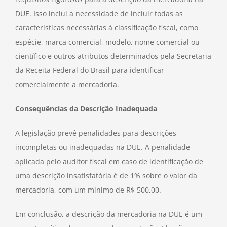
DUE. Isso inclui a necessidade de incluir todas as
características necessárias à classificação fiscal, como
espécie, marca comercial, modelo, nome comercial ou
científico e outros atributos determinados pela Secretaria
da Receita Federal do Brasil para identificar
comercialmente a mercadoria.
Consequências da Descrição Inadequada
A legislação prevê penalidades para descrições
incompletas ou inadequadas na DUE. A penalidade
aplicada pelo auditor fiscal em caso de identificação de
uma descrição insatisfatória é de 1% sobre o valor da
mercadoria, com um mínimo de R$ 500,00.
Em conclusão, a descrição da mercadoria na DUE é um