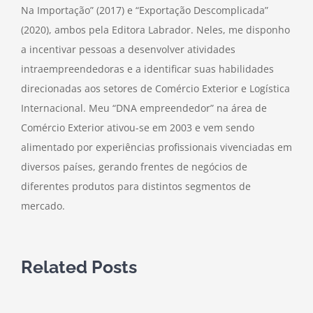
Na Importação” (2017) e “Exportação Descomplicada”
(2020), ambos pela Editora Labrador. Neles, me disponho
a incentivar pessoas a desenvolver atividades
intraempreendedoras e a identificar suas habilidades
direcionadas aos setores de Comércio Exterior e Logística
Internacional. Meu “DNA empreendedor” na área de
Comércio Exterior ativou-se em 2003 e vem sendo
alimentado por experiências profissionais vivenciadas em
diversos países, gerando frentes de negócios de
diferentes produtos para distintos segmentos de
mercado.
Related Posts