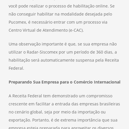
você pode realizar o processo de habilitação online. Se
não conseguir habilitar na modalidade desejada pelo
Pucomex, é necessário entrar com um processo via
Centro Virtual de Atendimento (e-CAC).
Uma observação importante é que, se sua empresa não
utilizar o Radar-Siscomex por um período de 360 dias, a
habilitação será automaticamente suspensa pela Receita
Federal.
Preparando Sua Empresa para o Comércio Internacional
A Receita Federal tem demonstrado um compromisso
crescente em facilitar a entrada das empresas brasileiras
no cenário global, seja por meio da importação ou
exportação. Portanto, é de extrema importância que sua
empresa esteja preparada para aproveitar os diversos