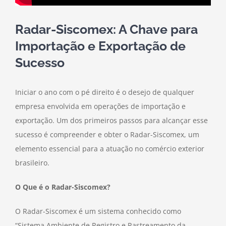
Radar-Siscomex: A Chave para
Importação e Exportação de
Sucesso
Iniciar o ano com o pé direito é o desejo de qualquer
empresa envolvida em operações de importação e
exportação. Um dos primeiros passos para alcançar esse
sucesso é compreender e obter o Radar-Siscomex, um
elemento essencial para a atuação no comércio exterior
brasileiro.
O Que é o Radar-Siscomex?
O Radar-Siscomex é um sistema conhecido como
“Sistema Ambiente de Registro e Rastreamento da