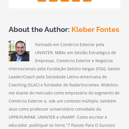
About the Author:
Kleber Fontes
Formado em Comércio Exterior pela
UNINTER, MBAs em Gestão Estratégica de
Empresas, Comércio Exterior e Negócios
Internacionais pela Fundação Getúlio Vargas (FGV), Gestor
Leader/Coach pela Sociedade Latino-Americana de
Coaching (SLAC) e fundador do RadarSiscomex. Mobilizo-
me diante do mercado como empresário do segmento de
Comércio Exterior e, sob um contexto múltiplo, também
atuo como professor universitário convidado da
UFPR/FUNPAR, UNINTER e UNIARP. Como escritor e
educador, publiquei os livros “7 Passos Para O Sucesso