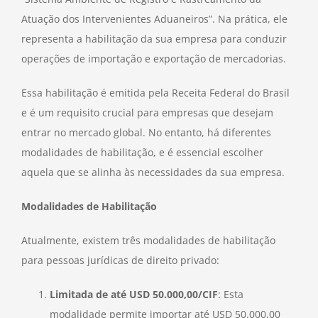
Atuação dos Intervenientes Aduaneiros”. Na prática, ele
representa a habilitação da sua empresa para conduzir
operações de importação e exportação de mercadorias.
Essa habilitação é emitida pela Receita Federal do Brasil
e é um requisito crucial para empresas que desejam
entrar no mercado global. No entanto, há diferentes
modalidades de habilitação, e é essencial escolher
aquela que se alinha às necessidades da sua empresa.
Modalidades de Habilitação
Atualmente, existem três modalidades de habilitação
para pessoas jurídicas de direito privado:
Limitada de até USD 50.000,00/CIF
: Esta
modalidade permite importar até USD 50.000,00