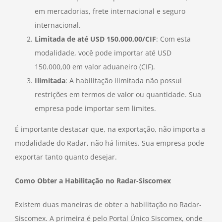
em mercadorias, frete internacional e seguro
internacional.
Limitada de até USD 150.000,00/CIF
: Com esta
modalidade, você pode importar até USD
150.000,00 em valor aduaneiro (CIF).
Ilimitada
: A habilitação ilimitada não possui
restrições em termos de valor ou quantidade. Sua
empresa pode importar sem limites.
É importante destacar que, na exportação, não importa a
modalidade do Radar, não há limites. Sua empresa pode
exportar tanto quanto desejar.
Como Obter a Habilitação no Radar-Siscomex
Existem duas maneiras de obter a habilitação no Radar-
Siscomex. A primeira é pelo Portal Único Siscomex, onde